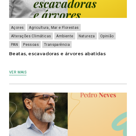
Açores
Agricultura, Mar e Florestas
Alterações Climáticas
Ambiente
Natureza
Opinião
PAN
Pessoas
Transparência
Beatas, escavadoras e árvores abatidas
VER MAIS