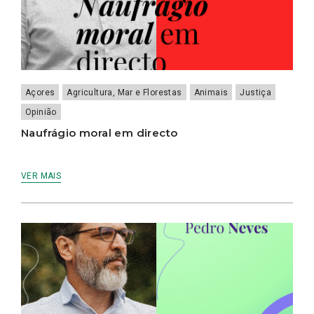
Açores
Agricultura, Mar e Florestas
Animais
Justiça
Opinião
Naufrágio moral em directo
VER MAIS