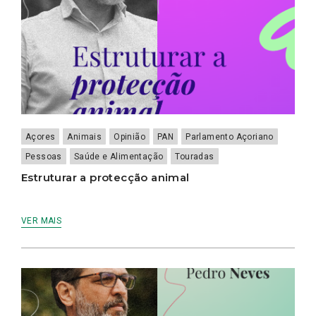
Açores
Animais
Opinião
PAN
Parlamento Açoriano
Pessoas
Saúde e Alimentação
Touradas
Estruturar a protecção animal
VER MAIS