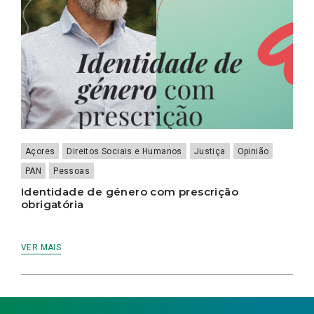
Açores
Direitos Sociais e Humanos
Justiça
Opinião
PAN
Pessoas
Identidade de género com prescrição
obrigatória
VER MAIS