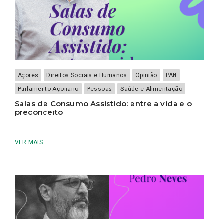
Açores
Direitos Sociais e Humanos
Opinião
PAN
Parlamento Açoriano
Pessoas
Saúde e Alimentação
Salas de Consumo Assistido: entre a vida e o
preconceito
VER MAIS