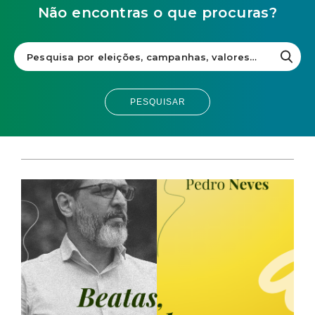
Não encontras o que procuras?
PESQUISAR