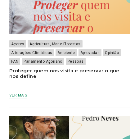
Açores
Agricultura, Mar e Florestas
Alterações Climáticas
Ambiente
Aprovadas
Opinião
PAN
Parlamento Açoriano
Pessoas
Proteger quem nos visita e preservar o que
nos define
VER MAIS