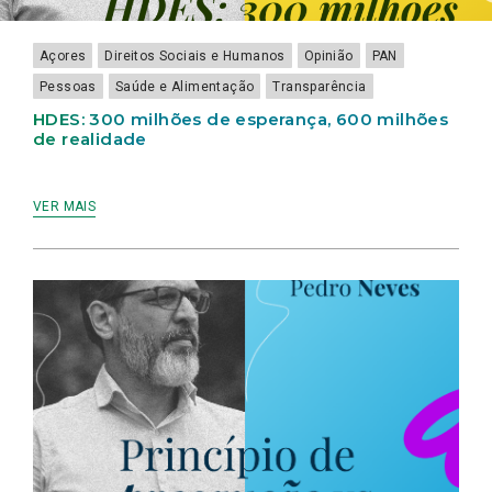
Açores
Direitos Sociais e Humanos
Opinião
PAN
Pessoas
Saúde e Alimentação
Transparência
HDES: 300 milhões de esperança, 600 milhões
de realidade
VER MAIS