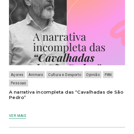
Açores
Animais
Cultura e Desporto
Opinião
PAN
Pessoas
A narrativa incompleta das “Cavalhadas de São
Pedro”
VER MAIS