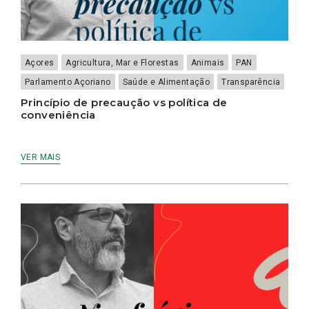
Açores
Agricultura, Mar e Florestas
Animais
PAN
Parlamento Açoriano
Saúde e Alimentação
Transparência
Princípio de precaução vs política de
conveniência
VER MAIS