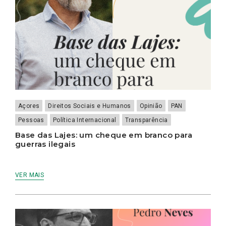
Açores
Direitos Sociais e Humanos
Opinião
PAN
Pessoas
Política Internacional
Transparência
Base das Lajes: um cheque em branco para
guerras ilegais
VER MAIS