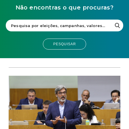
Não encontras o que procuras?
PESQUISAR