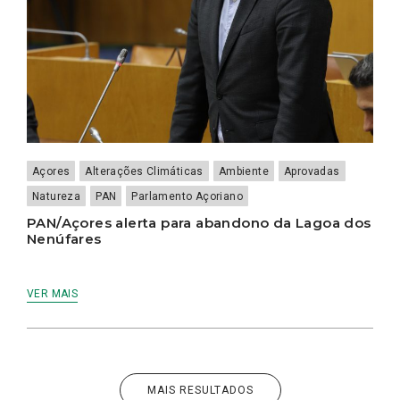
Açores
Alterações Climáticas
Ambiente
Aprovadas
Natureza
PAN
Parlamento Açoriano
PAN/Açores alerta para abandono da Lagoa dos
Nenúfares
VER MAIS
MAIS RESULTADOS