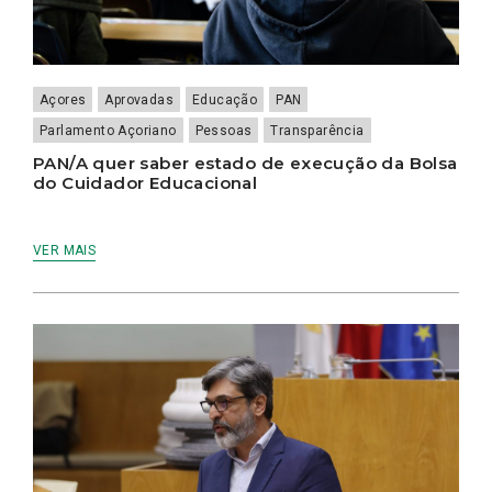
Açores
Aprovadas
Educação
PAN
Parlamento Açoriano
Pessoas
Transparência
PAN/A quer saber estado de execução da Bolsa
do Cuidador Educacional
VER MAIS