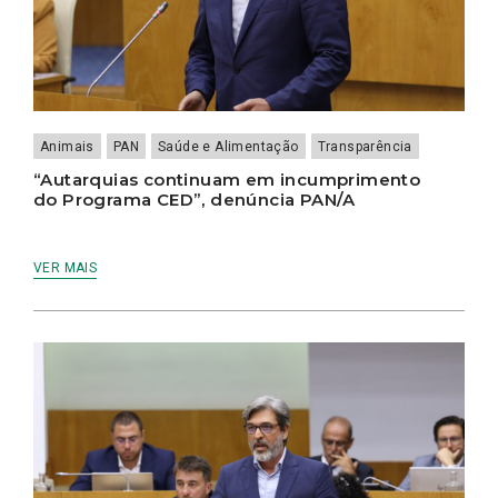
Animais
PAN
Saúde e Alimentação
Transparência
“Autarquias continuam em incumprimento
do Programa CED”, denúncia PAN/A
VER MAIS