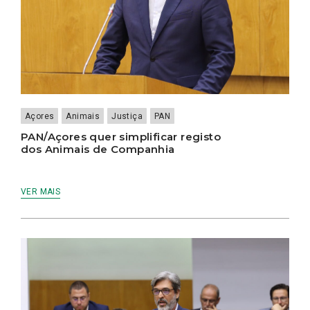
Açores
Animais
Justiça
PAN
PAN/Açores quer simplificar registo
dos Animais de Companhia
VER MAIS