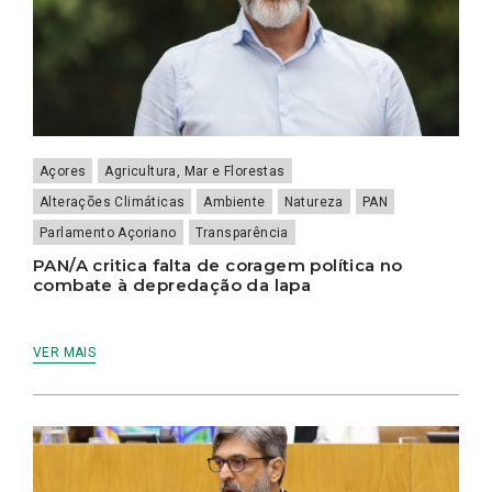
Açores
Agricultura, Mar e Florestas
Alterações Climáticas
Ambiente
Natureza
PAN
Parlamento Açoriano
Transparência
PAN/A critica falta de coragem política no
combate à depredação da lapa
VER MAIS