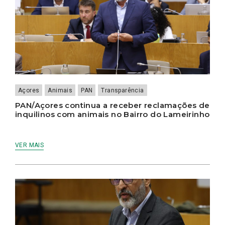
Açores
Animais
PAN
Transparência
PAN/Açores continua a receber reclamações de
inquilinos com animais no Bairro do Lameirinho
VER MAIS