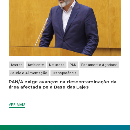
Açores
Ambiente
Natureza
PAN
Parlamento Açoriano
Saúde e Alimentação
Transparência
PAN/A exige avanços na descontaminação da
área afectada pela Base das Lajes
VER MAIS