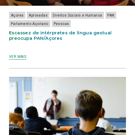
LAMEIRINHO
Açores
Aprovadas
Direitos Sociais e Humanos
PAN
Parlamento Açoriano
Pessoas
Escassez de intérpretes de língua gestual
preocupa PAN/Açores
VER MAIS