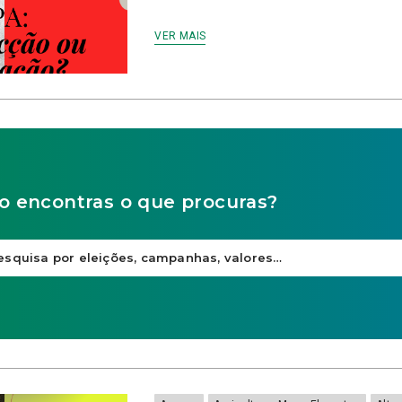
VER MAIS
o encontras o que procuras?