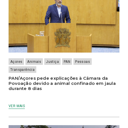
Açores
Animais
Justiça
PAN
Pessoas
Transparência
PAN/Açores pede explicações à Câmara da
Povoação devido a animal confinado em jaula
durante 8 dias
VER MAIS