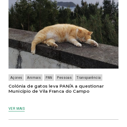
Açores
Animais
PAN
Pessoas
Transparência
Colónia de gatos leva PAN/A a questionar
Município de Vila Franca do Campo
VER MAIS