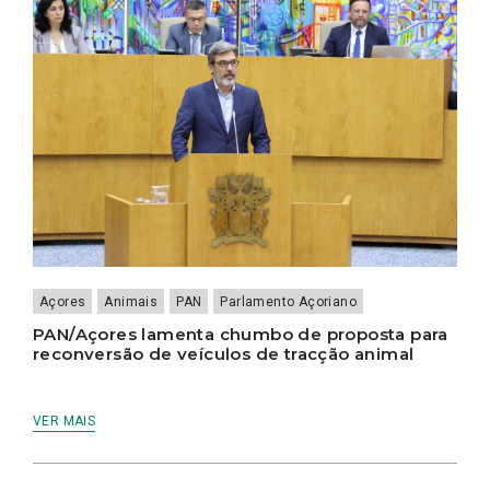
Açores
Animais
PAN
Parlamento Açoriano
PAN/Açores lamenta chumbo de proposta para
reconversão de veículos de tracção animal
VER MAIS