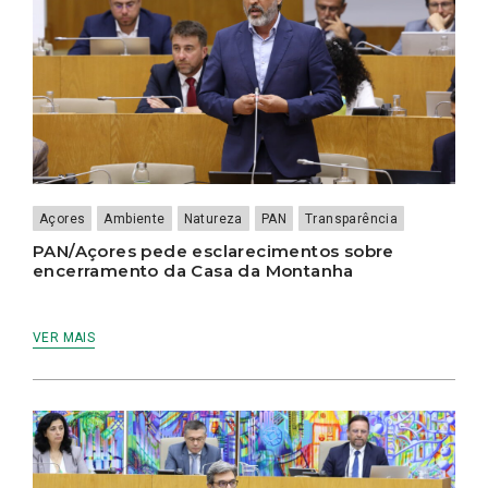
Açores
Ambiente
Natureza
PAN
Transparência
PAN/Açores pede esclarecimentos sobre
encerramento da Casa da Montanha
VER MAIS