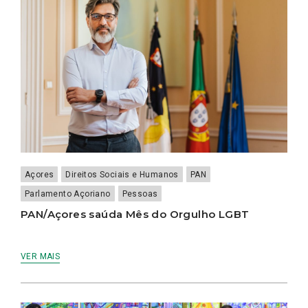
Açores
Direitos Sociais e Humanos
PAN
Parlamento Açoriano
Pessoas
PAN/Açores saúda Mês do Orgulho LGBT
VER MAIS