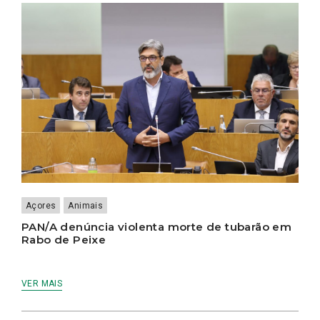
Açores
Animais
PAN/A denúncia violenta morte de tubarão em
Rabo de Peixe
VER MAIS