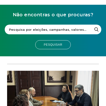
Não encontras o que procuras?
PESQUISAR