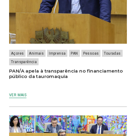
Açores
Animais
Imprensa
PAN
Pessoas
Touradas
Transparência
PAN/A apela à transparência no financiamento
público da tauromaquia
VER MAIS