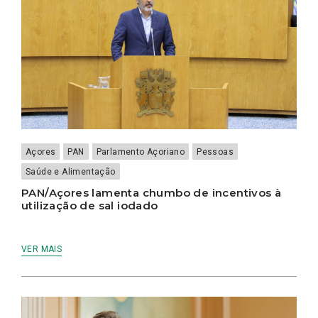
Açores
PAN
Parlamento Açoriano
Pessoas
Saúde e Alimentação
PAN/Açores lamenta chumbo de incentivos à
utilização de sal iodado
VER MAIS