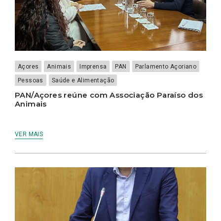
Açores
Animais
Imprensa
PAN
Parlamento Açoriano
Pessoas
Saúde e Alimentação
PAN/Açores reúne com Associação Paraíso dos
Animais
VER MAIS