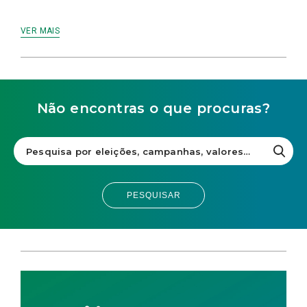
VER MAIS
Não encontras o que procuras?
PESQUISAR