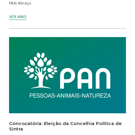
PAN Abraço.
VER MAIS
Convocatória: Eleição da Concelhia Política de
Sintra