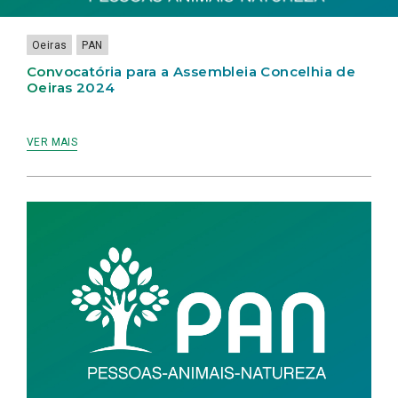
Oeiras
PAN
Convocatória para a Assembleia Concelhia de
Oeiras 2024
VER MAIS