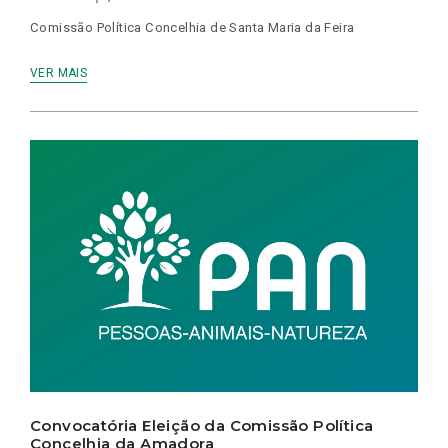
Comissão Política Concelhia de Santa Maria da Feira
VER MAIS
Convocatória Eleição da Comissão Política
Concelhia da Amadora