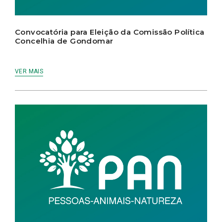
Convocatória para Eleição da Comissão Política
Concelhia de Gondomar
VER MAIS