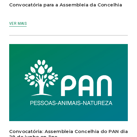
Convocatória para a Assembleia da Concelhia
VER MAIS
Convocatória: Assembleia Concelhia do PAN dia
29 de junho on-line