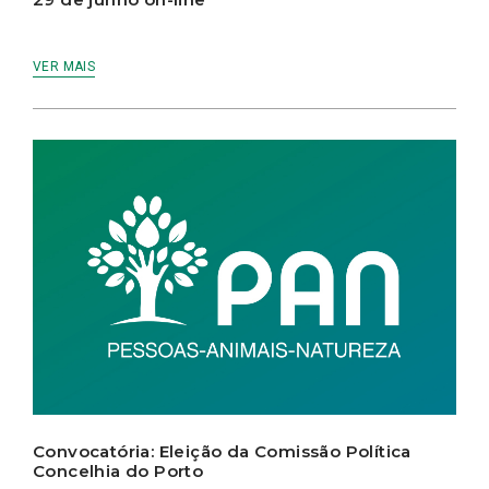
VER MAIS
Convocatória: Eleição da Comissão Política
Concelhia do Porto