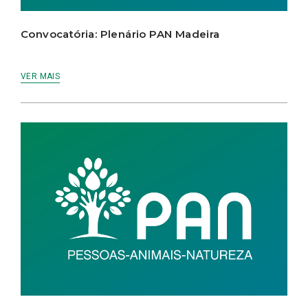
Convocatória: Plenário PAN Madeira
VER MAIS