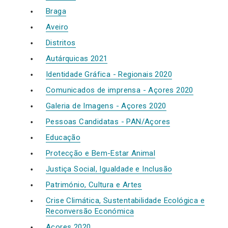
Braga
Aveiro
Distritos
Autárquicas 2021
Identidade Gráfica - Regionais 2020
Comunicados de imprensa - Açores 2020
Galeria de Imagens - Açores 2020
Pessoas Candidatas - PAN/Açores
Educação
Protecção e Bem-Estar Animal
Justiça Social, Igualdade e Inclusão
Património, Cultura e Artes
Crise Climática, Sustentabilidade Ecológica e
Reconversão Económica
Açores 2020