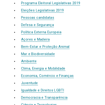
Programa Eleitoral Legislativas 2019
Eleições Legislativas 2019
Pessoas candidatas
Defesa e Segurança
Política Externa Europeia
Açores e Madeira
Bem-Estar e Proteção Animal
Mar e Biodiversidade
Ambiente
Clima, Energia e Mobilidade
Economia, Comércio e Finanças
Juventude
Igualdade e Direitos LGBTI
Democracia e Transparência
Ciência e Tecnologias