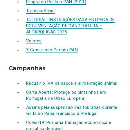
Programa Político PAN (2011)
Transparência
TUTORIAL: INSTRUÇÕES PARA ENTREGA DE
DOCUMENTAÇÃO DE CANDIDATURA –
AUTÁRQUICAS 2025
Valores
X Congresso Partido PAN
Campanhas
Reduzir o IVA na saúde e alimentação animal
Carta Aberta: Protege os pintainhos em
Portugal e na União Europeia
Assina pela suspensão das touradas durante
visita do Papa Francisco a Portugal
Covid-19: Por uma transição económica e
social sustentável