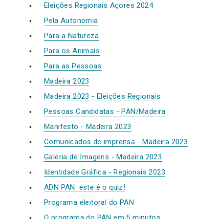
Eleições Regionais Açores 2024
Pela Autonomia
Para a Natureza
Para os Animais
Para as Pessoas
Madeira 2023
Madeira 2023 - Eleições Regionais
Pessoas Candidatas - PAN/Madeira
Manifesto - Madeira 2023
Comunicados de imprensa - Madeira 2023
Galeria de Imagens - Madeira 2023
Identidade Gráfica - Regionais 2023
ADN PAN: este é o quiz!
Programa eleitoral do PAN
O programa do PAN em 5 minutos