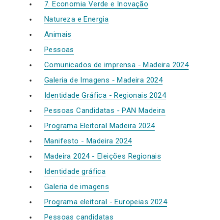
7. Economia Verde e Inovação
Natureza e Energia
Animais
Pessoas
Comunicados de imprensa - Madeira 2024
Galeria de Imagens - Madeira 2024
Identidade Gráfica - Regionais 2024
Pessoas Candidatas - PAN Madeira
Programa Eleitoral Madeira 2024
Manifesto - Madeira 2024
Madeira 2024 - Eleições Regionais
Identidade gráfica
Galeria de imagens
Programa eleitoral - Europeias 2024
Pessoas candidatas