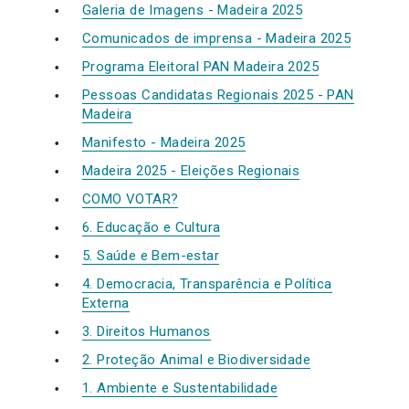
Galeria de Imagens - Madeira 2025
Comunicados de imprensa - Madeira 2025
Programa Eleitoral PAN Madeira 2025
Pessoas Candidatas Regionais 2025 - PAN
Madeira
Manifesto - Madeira 2025
Madeira 2025 - Eleições Regionais
COMO VOTAR?
6. Educação e Cultura
5. Saúde e Bem-estar
4. Democracia, Transparência e Política
Externa
3. Direitos Humanos
2. Proteção Animal e Biodiversidade
1. Ambiente e Sustentabilidade