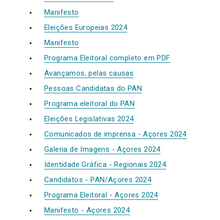
Manifesto
Eleições Europeias 2024
Manifesto
Programa Eleitoral completo em PDF
Avançamos, pelas causas
Pessoas Candidatas do PAN
Programa eleitoral do PAN
Eleições Legislativas 2024
Comunicados de imprensa - Açores 2024
Galeria de Imagens - Açores 2024
Identidade Gráfica - Regionais 2024
Candidatos - PAN/Açores 2024
Programa Eleitoral - Açores 2024
Manifesto - Açores 2024