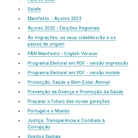
Saúde
Manifesto - Açores 2023
Açores 2020 - Eleições Regionais
As migrações, os seus cidadãos/ãs e os
países de origem
PAN Manifesto - English Version
Programa Eleitoral em PDF - versão impressão
Programa Eleitoral em PDF - versão mobile
Protecção, Saúde e Bem-Estar Animal
Prevenção da Doença e Promoção da Saúde
Preparar o futuro das novas gerações
Portugal e o Mundo
Justiça, Transparência e Combate à
Corrupção
Direitos Digitais