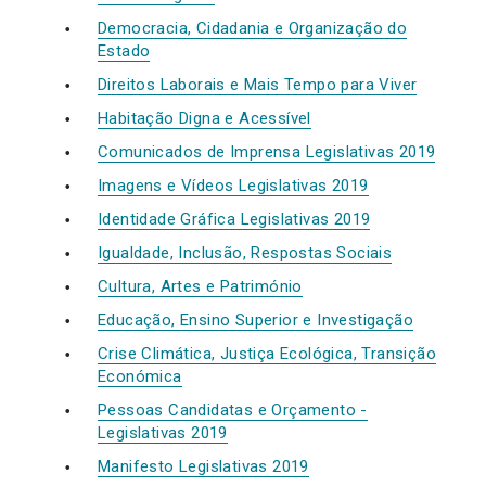
Democracia, Cidadania e Organização do
Estado
Direitos Laborais e Mais Tempo para Viver
Habitação Digna e Acessível
Comunicados de Imprensa Legislativas 2019
Imagens e Vídeos Legislativas 2019
Identidade Gráfica Legislativas 2019
Igualdade, Inclusão, Respostas Sociais
Cultura, Artes e Património
Educação, Ensino Superior e Investigação
Crise Climática, Justiça Ecológica, Transição
Económica
Pessoas Candidatas e Orçamento -
Legislativas 2019
Manifesto Legislativas 2019