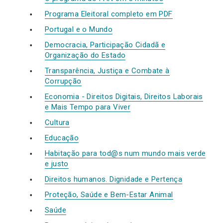
Programa Eleitoral completo em PDF
Portugal e o Mundo
Democracia, Participação Cidadã e
Organização do Estado
Transparência, Justiça e Combate à
Corrupção
Economia - Direitos Digitais, Direitos Laborais
e Mais Tempo para Viver
Cultura
Educação
Habitação para tod@s num mundo mais verde
e justo
Direitos humanos. Dignidade e Pertença
Proteção, Saúde e Bem-Estar Animal
Saúde