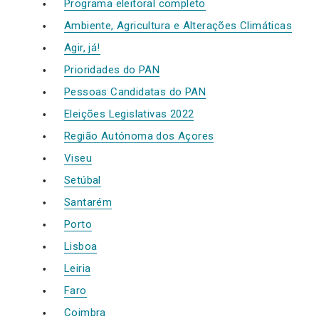
Programa eleitoral completo
Ambiente, Agricultura e Alterações Climáticas
Agir, já!
Prioridades do PAN
Pessoas Candidatas do PAN
Eleições Legislativas 2022
Região Autónoma dos Açores
Viseu
Setúbal
Santarém
Porto
Lisboa
Leiria
Faro
Coimbra