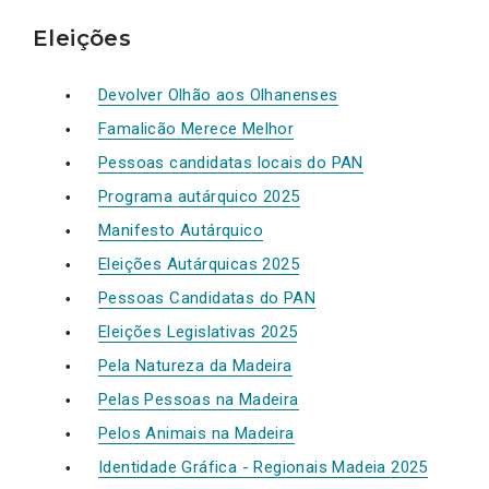
Eleições
Devolver Olhão aos Olhanenses
Famalicão Merece Melhor
Pessoas candidatas locais do PAN
Programa autárquico 2025
Manifesto Autárquico
Eleições Autárquicas 2025
Pessoas Candidatas do PAN
Eleições Legislativas 2025
Pela Natureza da Madeira
Pelas Pessoas na Madeira
Pelos Animais na Madeira
Identidade Gráfica - Regionais Madeia 2025