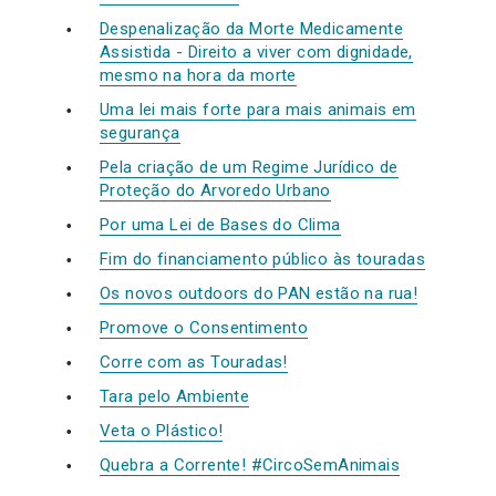
Despenalização da Morte Medicamente
Assistida - Direito a viver com dignidade,
mesmo na hora da morte
Uma lei mais forte para mais animais em
segurança
Pela criação de um Regime Jurídico de
Proteção do Arvoredo Urbano
Por uma Lei de Bases do Clima
Fim do financiamento público às touradas
Os novos outdoors do PAN estão na rua!
Promove o Consentimento
Corre com as Touradas!
Tara pelo Ambiente
Veta o Plástico!
Quebra a Corrente! #CircoSemAnimais