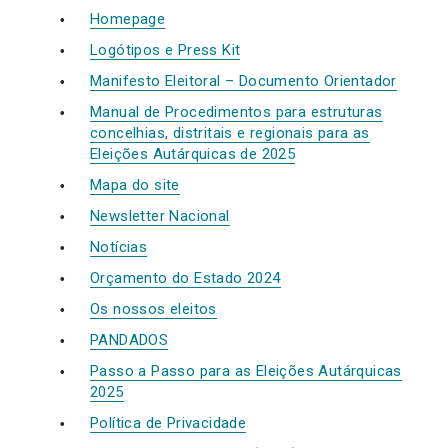
Homepage
Logótipos e Press Kit
Manifesto Eleitoral – Documento Orientador
Manual de Procedimentos para estruturas
concelhias, distritais e regionais para as
Eleições Autárquicas de 2025
Mapa do site
Newsletter Nacional
Notícias
Orçamento do Estado 2024
Os nossos eleitos
PANDADOS
Passo a Passo para as Eleições Autárquicas
2025
Política de Privacidade