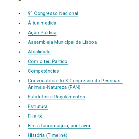
9º Congresso Nacional
À tua medida
Ação Política
Assembleia Municipal de Lisboa
Atualidade
Com o teu Partido
Competências
Convocatória do X Congresso do Pessoas-
Animais-Natureza (PAN)
Estatutos e Regulamentos
Estrutura
Filia-te
Fim à tauromaquia, por favor
História (Timeline)