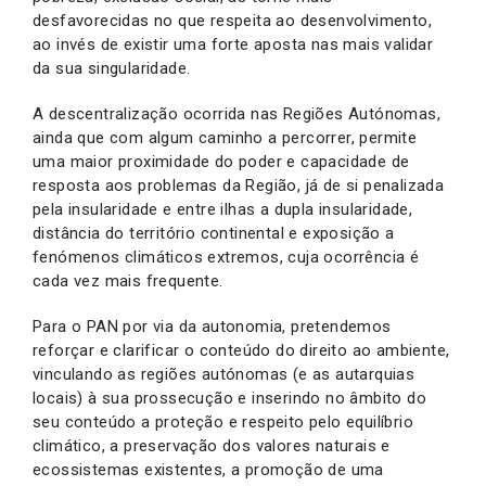
desfavorecidas no que respeita ao desenvolvimento,
ao invés de existir uma forte aposta nas mais validar
da sua singularidade.
A descentralização ocorrida nas Regiões Autónomas,
ainda que com algum caminho a percorrer, permite
uma maior proximidade do poder e capacidade de
resposta aos problemas da Região, já de si penalizada
pela insularidade e entre ilhas a dupla insularidade,
distância do território continental e exposição a
fenómenos climáticos extremos, cuja ocorrência é
cada vez mais frequente.
Para o PAN por via da autonomia, pretendemos
reforçar e clarificar o conteúdo do direito ao ambiente,
vinculando as regiões autónomas (e as autarquias
locais) à sua prossecução e inserindo no âmbito do
seu conteúdo a proteção e respeito pelo equilíbrio
climático, a preservação dos valores naturais e
ecossistemas existentes, a promoção de uma