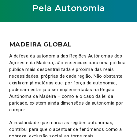
Pela Autonomia
MADEIRA GLOBAL
A defesa da autonomia das Regiões Autónomas dos
Açores e da Madeira, são essenciais para uma política
pública mais descentralizada e próxima das reais
necessidades, próprias de cada região. Não obstante
existirem já matérias que, por força da autonomia,
poderiam estar já a ser implementadas na Região
Autónoma da Madeira – como é o caso da lei da
paridade, existem ainda dimensões da autonomia por
cumprir.
A insularidade que marca as regiões autónomas,
contribui para que o acentuar de fenómenos como a
pobreza, exclusão social, as torne mais