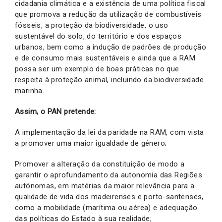
cidadania climática e a existência de uma política fiscal
que promova a redução da utilização de combustíveis
fósseis, a proteção da biodiversidade, o uso
sustentável do solo, do território e dos espaços
urbanos, bem como a indução de padrões de produção
e de consumo mais sustentáveis e ainda que a RAM
possa ser um exemplo de boas práticas no que
respeita à proteção animal, incluindo da biodiversidade
marinha.
Assim, o PAN pretende:
A implementação da lei da paridade na RAM, com vista
a promover uma maior igualdade de género;
Promover a alteração da constituição de modo a
garantir o aprofundamento da autonomia das Regiões
autónomas, em matérias da maior relevância para a
qualidade de vida dos madeirenses e porto-santenses,
como a mobilidade (marítima ou aérea) e adequação
das políticas do Estado à sua realidade;