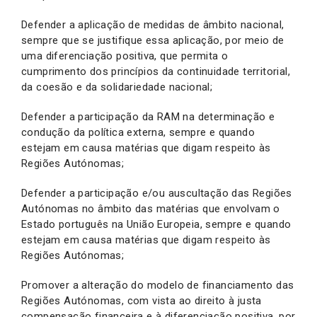
Defender a aplicação de medidas de âmbito nacional,
sempre que se justifique essa aplicação, por meio de
uma diferenciação positiva, que permita o
cumprimento dos princípios da continuidade territorial,
da coesão e da solidariedade nacional;
Defender a participação da RAM na determinação e
condução da política externa, sempre e quando
estejam em causa matérias que digam respeito às
Regiões Autónomas;
Defender a participação e/ou auscultação das Regiões
Autónomas no âmbito das matérias que envolvam o
Estado português na União Europeia, sempre e quando
estejam em causa matérias que digam respeito às
Regiões Autónomas;
Promover a alteração do modelo de financiamento das
Regiões Autónomas, com vista ao direito à justa
compensação financeira e à diferenciação positiva, por