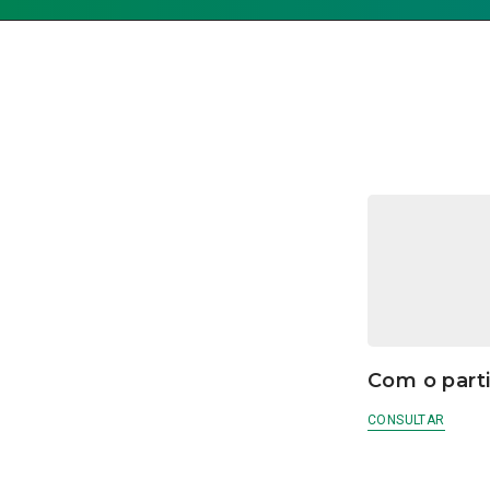
Com o part
CONSULTAR