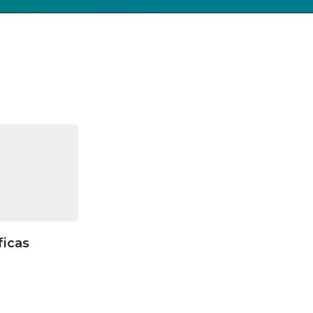
ficas