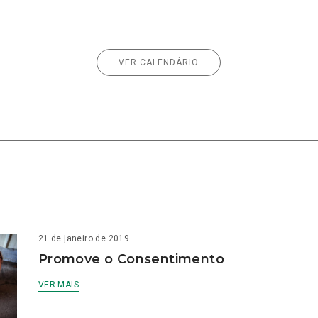
VER CALENDÁRIO
21 de janeiro de 2019
Promove o Consentimento
VER MAIS