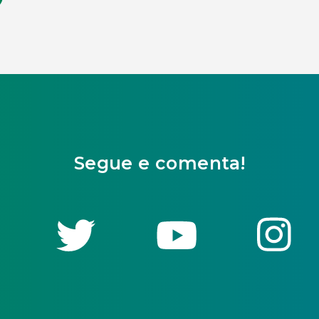
Segue e comenta!