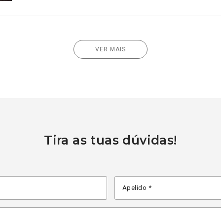
VER MAIS
Tira as tuas dúvidas!