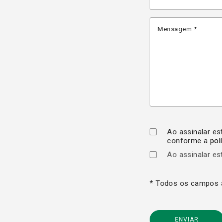
Ao assinalar es
conforme a
pol
Ao assinalar es
* Todos os campos a