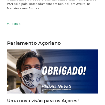
PAN pelo país, nomeadamente em Setúbal, em Aveiro, na
Madeira e nos Açores.
VER MAIS
Parlamento Açoriano
Uma nova visão para os Açores!