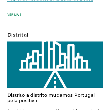
VER MAIS
Distrital
Distrito a distrito mudamos Portugal
pela positiva