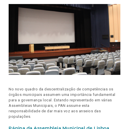
No novo quadro da descentralização de competências os
órgãos municipais assumem uma importância fundamental
para a governança local. Estando representado em várias
Assembleias Municipais, o PAN assume esta
responsabilidade de dar mais voz aos anseios das
populações.
Página da Assembleia Municipal de Lisboa