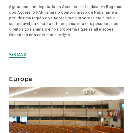
Agora com um deputado na Assembleia Legislativa Regional
dos Açores, o PAN reitera o compromisso de trabalhar em
prol de uma região dos Açores mais progressista e mais
sustentável, fazendo a diferença na vida das pessoas, nos
direitos dos animais e nos problemas que as alterações
climáticas nos colocam a tod@s!
VER MAIS
Europa