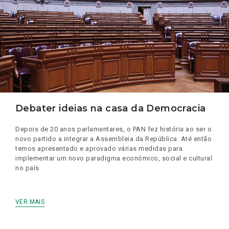
Debater ideias na casa da Democracia
Depois de 20 anos parlamentares, o PAN fez história ao ser o
novo partido a integrar a Assembleia da República. Até então
temos apresentado e aprovado várias medidas para
implementar um novo paradigma económico, social e cultural
no país.
VER MAIS