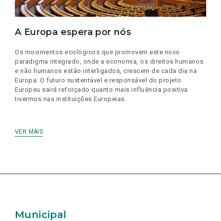
A Europa espera por nós
Os movimentos ecológicos que promovem este novo
paradigma integrado, onde a economia, os direitos humanos
e não humanos estão interligados, crescem de cada dia na
Europa. O futuro sustentável e responsável do projeto
Europeu sairá reforçado quanto mais influência positiva
tivermos nas instituições Europeias.
VER MAIS
Municipal