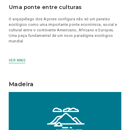
Uma ponte entre culturas
O arquipélago dos Açores configura não só um paraíso
ecológico como uma importante ponte económica, social e
cultural entre o continente Americano, Africano e Europeu.
Uma peça fundamental de um novo paradigma ecológico
mundial.
VER MAIS
Madeira