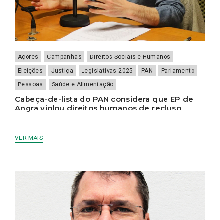
Açores
Campanhas
Direitos Sociais e Humanos
Eleições
Justiça
Legislativas 2025
PAN
Parlamento
Pessoas
Saúde e Alimentação
Cabeça-de-lista do PAN considera que EP de
Angra violou direitos humanos de recluso
VER MAIS