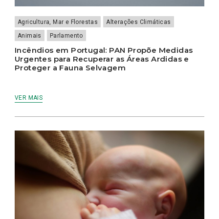
Agricultura, Mar e Florestas
Alterações Climáticas
Animais
Parlamento
Incêndios em Portugal: PAN Propõe Medidas
Urgentes para Recuperar as Áreas Ardidas e
Proteger a Fauna Selvagem
VER MAIS