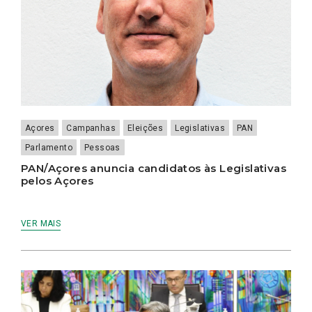
Açores
Campanhas
Eleições
Legislativas
PAN
Parlamento
Pessoas
PAN/Açores anuncia candidatos às Legislativas
pelos Açores
VER MAIS