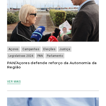
Açores
Campanhas
Eleições
Justiça
Legislativas 2024
PAN
Parlamento
PAN/Açores defende reforço da Autonomia da
Região
VER MAIS