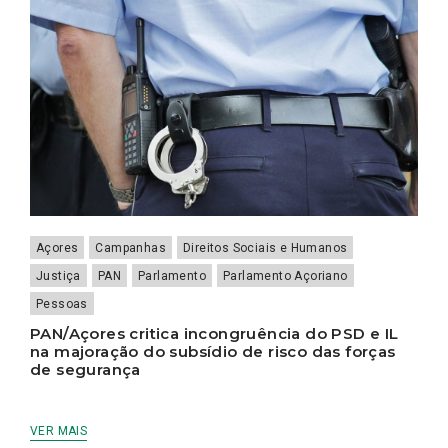
Açores
Campanhas
Direitos Sociais e Humanos
Justiça
PAN
Parlamento
Parlamento Açoriano
Pessoas
PAN/Açores critica incongruência do PSD e IL
na majoração do subsídio de risco das forças
de segurança
VER MAIS