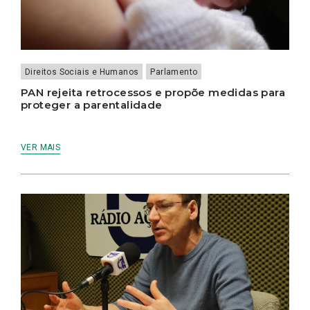
Direitos Sociais e Humanos
Parlamento
PAN rejeita retrocessos e propõe medidas para
proteger a parentalidade
VER MAIS