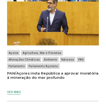
Açores
Agricultura, Mar e Florestas
Alterações Climáticas
Ambiente
Natureza
PAN
Parlamento
Parlamento Açoriano
PAN/Açores insta República a aprovar moratória
à mineração do mar profundo
VER MAIS