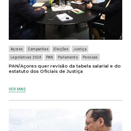
Açores
Campanhas
Eleições
Justiça
Legislativas 2024
PAN
Parlamento
Pessoas
PAN/Açores quer revisão da tabela salarial e do
estatuto dos Oficiais de Justiça
VER MAIS