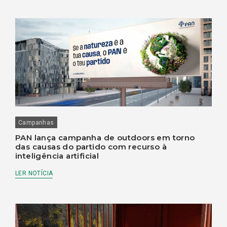
Campanhas
PAN lança campanha de outdoors em torno
das causas do partido com recurso à
inteligência artificial
LER NOTÍCIA