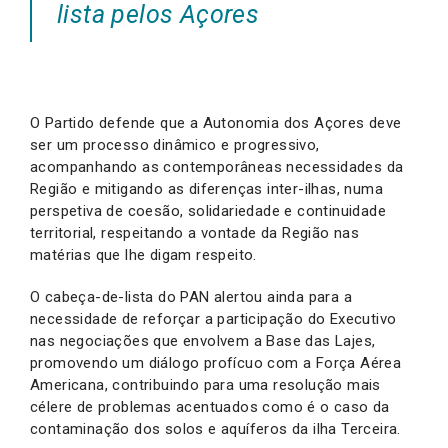
lista pelos Açores
O Partido defende que a Autonomia dos Açores deve
ser um processo dinâmico e progressivo,
acompanhando as contemporâneas necessidades da
Região e mitigando as diferenças inter-ilhas, numa
perspetiva de coesão, solidariedade e continuidade
territorial, respeitando a vontade da Região nas
matérias que lhe digam respeito.
O cabeça-de-lista do PAN alertou ainda para a
necessidade de reforçar a participação do Executivo
nas negociações que envolvem a Base das Lajes,
promovendo um diálogo profícuo com a Força Aérea
Americana, contribuindo para uma resolução mais
célere de problemas acentuados como é o caso da
contaminação dos solos e aquíferos da ilha Terceira.