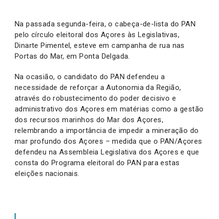
Na passada segunda-feira, o cabeça-de-lista do PAN
pelo círculo eleitoral dos Açores às Legislativas,
Dinarte Pimentel, esteve em campanha de rua nas
Portas do Mar, em Ponta Delgada.
Na ocasião, o candidato do PAN defendeu a
necessidade de reforçar a Autonomia da Região,
através do robustecimento do poder decisivo e
administrativo dos Açores em matérias como a gestão
dos recursos marinhos do Mar dos Açores,
relembrando a importância de impedir a mineração do
mar profundo dos Açores – medida que o PAN/Açores
defendeu na Assembleia Legislativa dos Açores e que
consta do Programa eleitoral do PAN para estas
eleições nacionais.