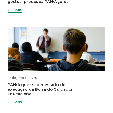
gestual preocupa PAN/Açores
VER MAIS
22 de julho de 2026
PAN/A quer saber estado de
execução da Bolsa do Cuidador
Educacional
VER MAIS