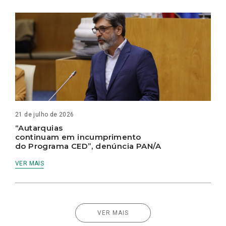
21 de julho de 2026
“Autarquias
continuam em incumprimento
do Programa CED”, denúncia PAN/A
VER MAIS
VER MAIS