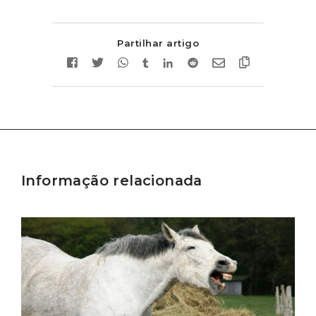
Partilhar artigo
Informação relacionada