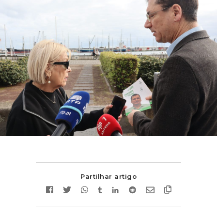
Partilhar artigo