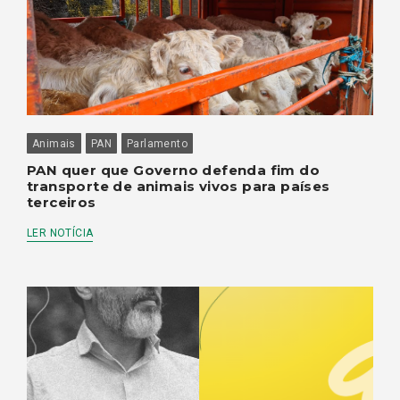
Animais
PAN
Parlamento
PAN quer que Governo defenda fim do
transporte de animais vivos para países
terceiros
LER NOTÍCIA