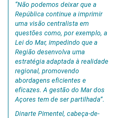
“
Não podemos deixar que a
República continue a imprimir
uma visão centralista em
questões como, por exemplo, a
Lei do Mar, impedindo que a
Região desenvolva uma
estratégia adaptada à realidade
regional, promovendo
abordagens eficientes e
eficazes. A gestão do Mar dos
Açores tem de ser partilhada
”.
Dinarte Pimentel, cabeça-de-