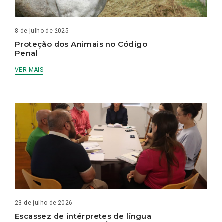
8 de julho de 2025
Proteção dos Animais no Código
Penal
VER MAIS
23 de julho de 2026
Escassez de intérpretes de língua