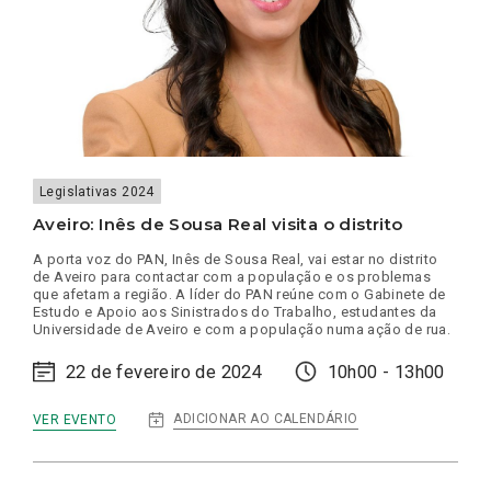
Legislativas 2024
Aveiro: Inês de Sousa Real visita o distrito
A porta voz do PAN, Inês de Sousa Real, vai estar no distrito
de Aveiro para contactar com a população e os problemas
que afetam a região. A líder do PAN reúne com o Gabinete de
Estudo e Apoio aos Sinistrados do Trabalho, estudantes da
Universidade de Aveiro e com a população numa ação de rua.
22 de fevereiro de 2024
10h00 - 13h00
:
ADICIONAR AO CALENDÁRIO
VER EVENTO
AVEIRO:
INÊS
DE
SOUSA