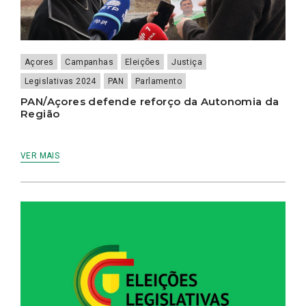
Açores
Campanhas
Eleições
Justiça
Legislativas 2024
PAN
Parlamento
PAN/Açores defende reforço da Autonomia da
Região
VER MAIS