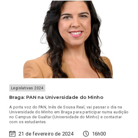
REAL
VISITA
O
DISTRITO
Legislativas 2024
Braga: PAN na Universidade do Minho
A porta voz do PAN, Inês de Sousa Real, vai passar o dia na
Universidade do Minho em Braga para participar numa audição
no Campus de Gualtar (Universidade do Minho) e contactar
com os estudantes.
21 de fevereiro de 2024
16h00