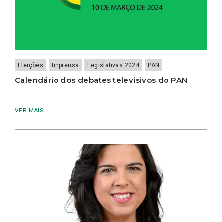
Eleições
Imprensa
Legislativas 2024
PAN
Calendário dos debates televisivos do PAN
VER MAIS