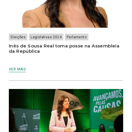
Eleições
Legislativas 2024
Parlamento
Inês de Sousa Real toma posse na Assembleia
da República
VER MAIS