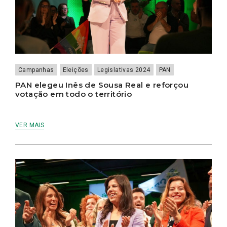
Campanhas
Eleições
Legislativas 2024
PAN
PAN elegeu Inês de Sousa Real e reforçou
votação em todo o território
VER MAIS