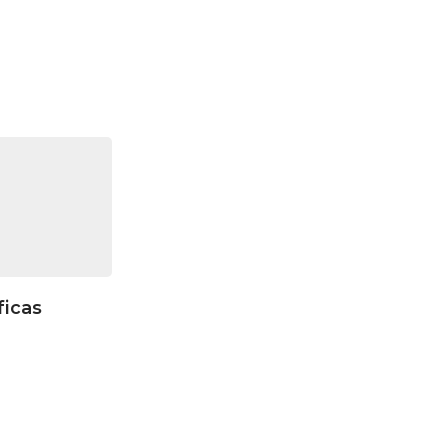
ficas