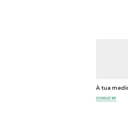
À tua medi
CONSULTAR