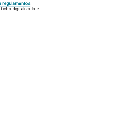
e regulamentos
icha digitalizada e