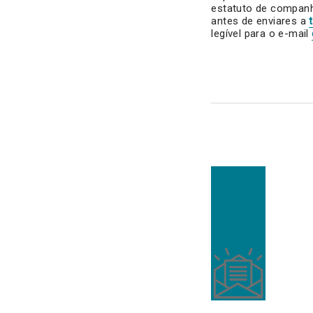
estatuto de compan
antes de enviares a
legível para o e-mail