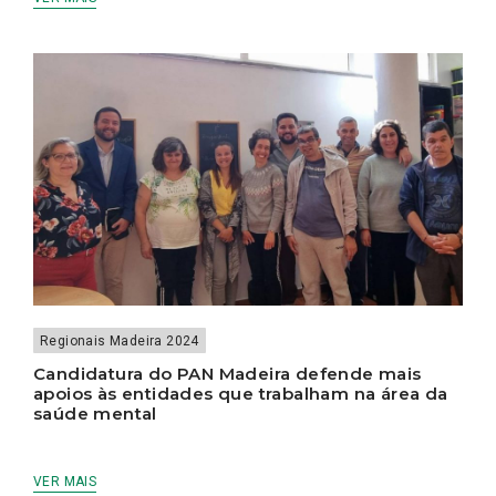
Regionais Madeira 2024
Candidatura do PAN Madeira defende mais
apoios às entidades que trabalham na área da
saúde mental
VER MAIS