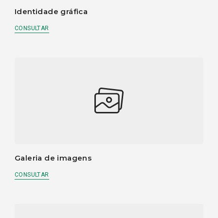
Identidade gráfica
CONSULTAR
Galeria de imagens
CONSULTAR