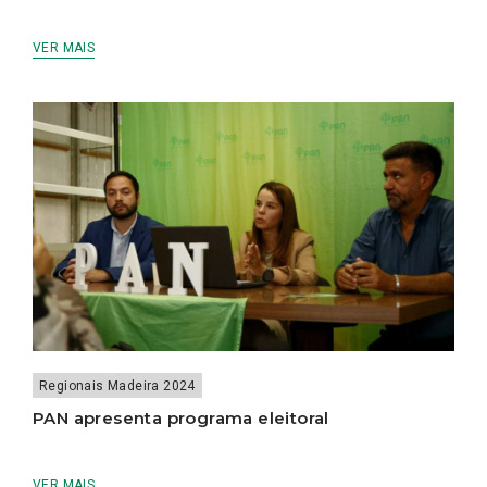
VER MAIS
Regionais Madeira 2024
PAN apresenta programa eleitoral
VER MAIS