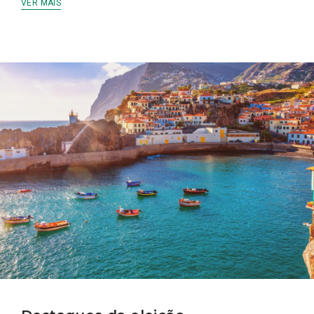
VER MAIS