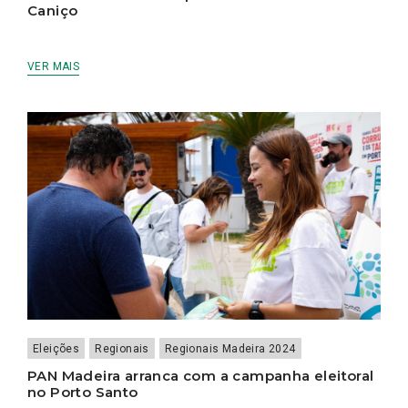
Caniço
VER MAIS
Eleições
Regionais
Regionais Madeira 2024
PAN Madeira arranca com a campanha eleitoral
no Porto Santo