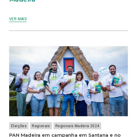
VER MAIS
Eleições
Regionais
Regionais Madeira 2024
PAN Madeira em campanha em Santana e no