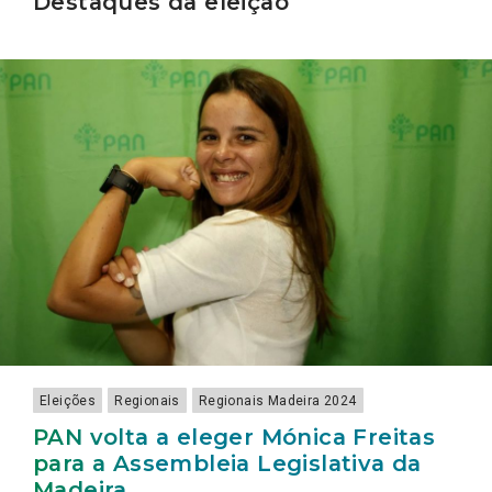
Destaques da eleição
Eleições
Regionais
Regionais Madeira 2024
PAN volta a eleger Mónica Freitas
para a Assembleia Legislativa da
Madeira