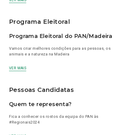
VER MAIS
Programa Eleitoral
Programa Eleitoral do PAN/Madeira
Vamos criar melhores condições para as pessoas, os
animais e a natureza na Madeira
VER MAIS
Pessoas Candidatas
Quem te representa?
Fica a conhecer os rostos da equipa do PAN às
#Regionais2024