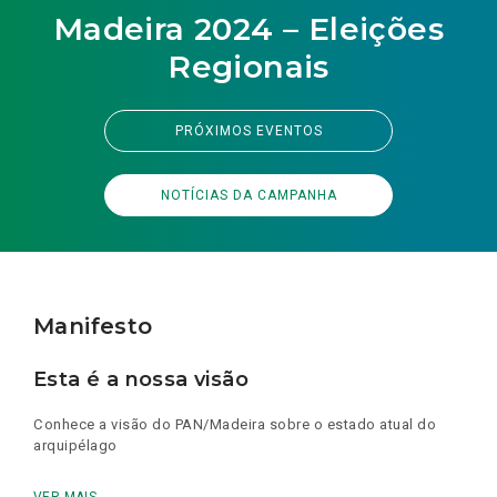
Madeira 2024 – Eleições
Regionais
PRÓXIMOS EVENTOS
NOTÍCIAS DA CAMPANHA
Manifesto
Esta é a nossa visão
Conhece a visão do PAN/Madeira sobre o estado atual do
arquipélago