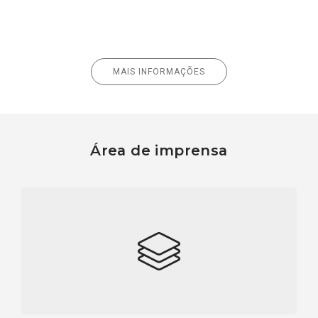
MAIS INFORMAÇÕES
Área de imprensa