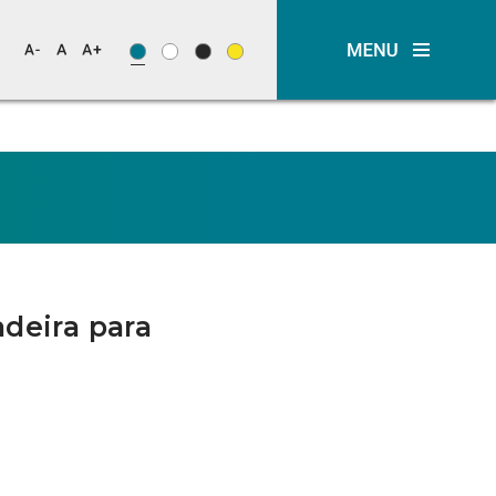
deira para