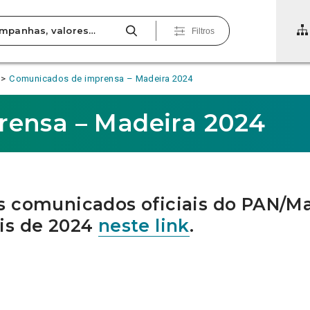
Filtros
Comunicados de imprensa – Madeira 2024
ensa – Madeira 2024
s comunicados oficiais do PAN/Ma
is de 2024
neste link
.