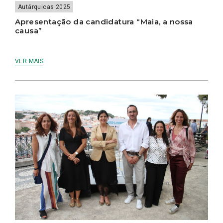
Autárquicas 2025
Apresentação da candidatura “Maia, a nossa
causa”
VER MAIS