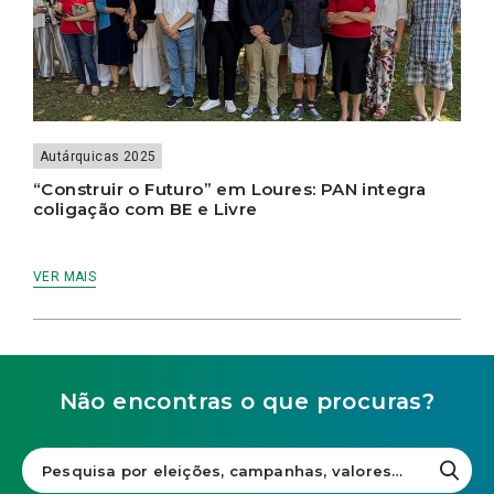
Autárquicas 2025
“Construir o Futuro” em Loures: PAN integra
coligação com BE e Livre
VER MAIS
Não encontras o que procuras?