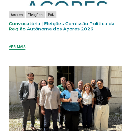
LIVRE
Açores
Eleições
PAN
Convocatória | Eleições Comissão Política da
Região Autónoma dos Açores 2026
VER MAIS