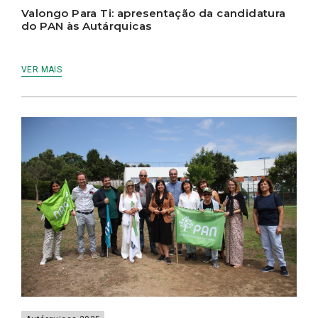
Valongo Para Ti: apresentação da candidatura
do PAN às Autárquicas
VER MAIS