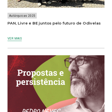
Autárquicas 2025
PAN, Livre e BE juntos pelo futuro de Odivelas
VER MAIS