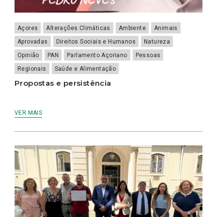
Açores
Alterações Climáticas
Ambiente
Animais
Aprovadas
Direitos Sociais e Humanos
Natureza
Opinião
PAN
Parlamento Açoriano
Pessoas
Regionais
Saúde e Alimentação
Propostas e persistência
VER MAIS