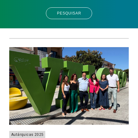
PESQUISAR
Autárquicas 2025