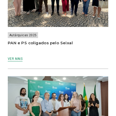
Autárquicas 2025
PAN e PS coligados pelo Seixal
VER MAIS