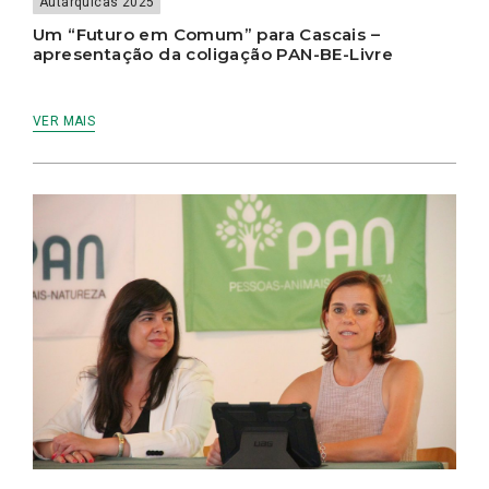
Autárquicas 2025
Um “Futuro em Comum” para Cascais –
apresentação da coligação PAN-BE-Livre
VER MAIS