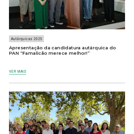
Autárquicas 2025
Apresentação da candidatura autárquica do
PAN “Famalicão merece melhor!”
VER MAIS