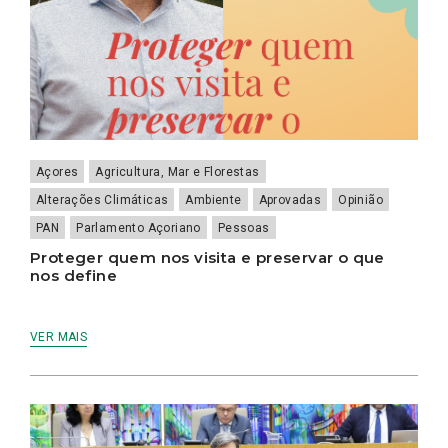
Açores
Agricultura, Mar e Florestas
Alterações Climáticas
Ambiente
Aprovadas
Opinião
PAN
Parlamento Açoriano
Pessoas
Proteger quem nos visita e preservar o que
nos define
VER MAIS