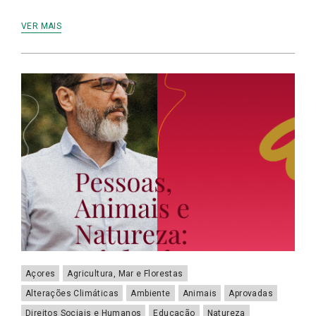
VER MAIS
Açores
Agricultura, Mar e Florestas
Alterações Climáticas
Ambiente
Animais
Aprovadas
Direitos Sociais e Humanos
Educação
Natureza