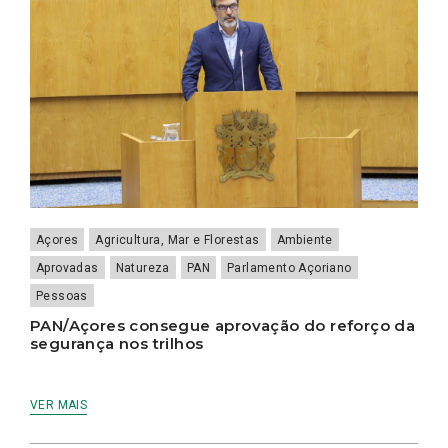
Açores
Agricultura, Mar e Florestas
Ambiente
Aprovadas
Natureza
PAN
Parlamento Açoriano
Pessoas
PAN/Açores consegue aprovação do reforço da
segurança nos trilhos
VER MAIS