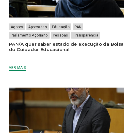
Açores
Aprovadas
Educação
PAN
Parlamento Açoriano
Pessoas
Transparência
PAN/A quer saber estado de execução da Bolsa
do Cuidador Educacional
VER MAIS