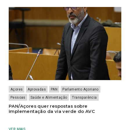
Açores
Aprovadas
PAN
Parlamento Açoriano
Pessoas
Saúde e Alimentação
Transparência
PAN/Açores quer respostas sobre
implementação da via verde do AVC
VER MAIS