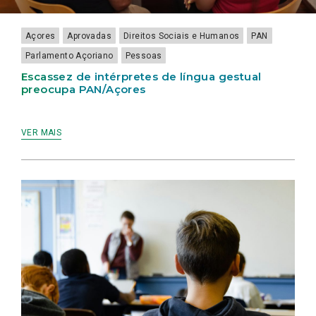
Açores
Aprovadas
Direitos Sociais e Humanos
PAN
Parlamento Açoriano
Pessoas
Escassez de intérpretes de língua gestual
preocupa PAN/Açores
VER MAIS