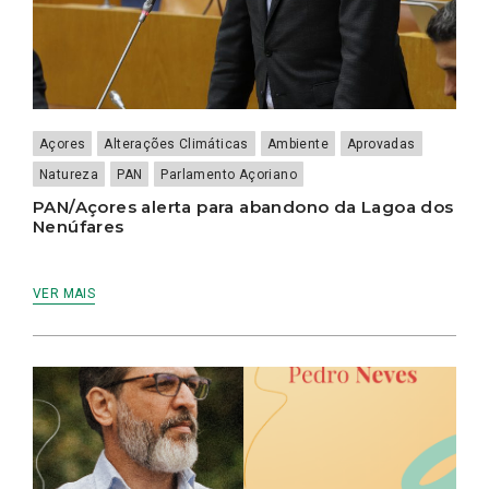
Açores
Alterações Climáticas
Ambiente
Aprovadas
Natureza
PAN
Parlamento Açoriano
PAN/Açores alerta para abandono da Lagoa dos
Nenúfares
VER MAIS