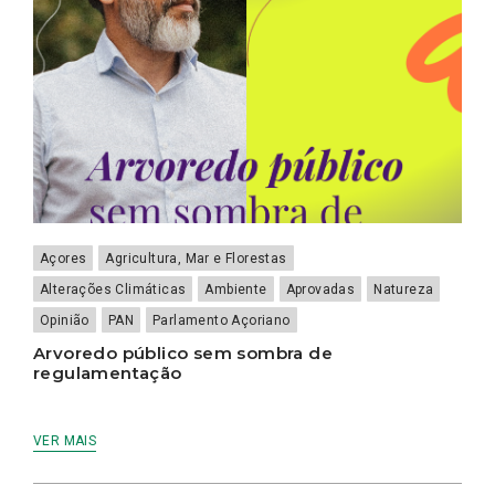
Açores
Agricultura, Mar e Florestas
Alterações Climáticas
Ambiente
Aprovadas
Natureza
Opinião
PAN
Parlamento Açoriano
Arvoredo público sem sombra de
regulamentação
VER MAIS