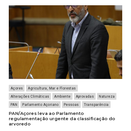
Açores
Agricultura, Mar e Florestas
Alterações Climáticas
Ambiente
Aprovadas
Natureza
PAN
Parlamento Açoriano
Pessoas
Transparência
PAN/Açores leva ao Parlamento
regulamentação urgente da classificação do
arvoredo