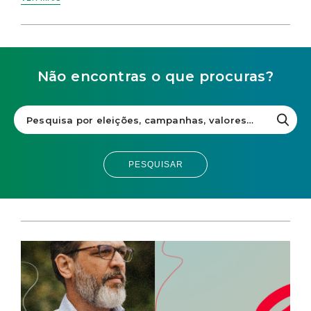
Não encontras o que procuras?
PESQUISAR