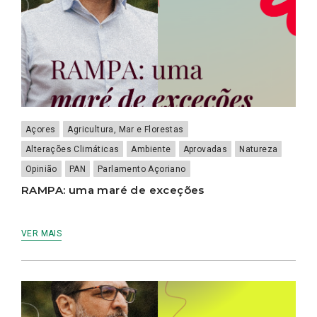
Açores
Agricultura, Mar e Florestas
Alterações Climáticas
Ambiente
Aprovadas
Natureza
Opinião
PAN
Parlamento Açoriano
RAMPA: uma maré de exceções
VER MAIS