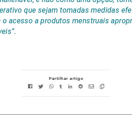
perativo que sejam tomadas medidas efe
 o acesso a produtos menstruais apropr
eis”.
Partilhar artigo