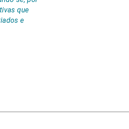
tivas que
iados e