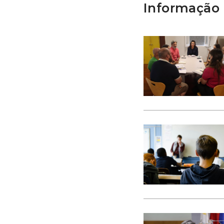
Informação 