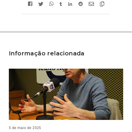
Informação relacionada
5 de maio de 2025