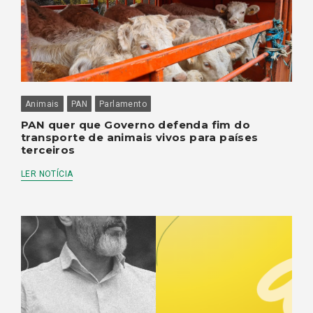
Animais
PAN
Parlamento
PAN quer que Governo defenda fim do
transporte de animais vivos para países
terceiros
LER NOTÍCIA