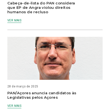
Cabeça-de-lista do PAN considera
que EP de Angra violou direitos
humanos de recluso
VER MAIS
28 de março de 2025
PAN/Açores anuncia candidatos às
Legislativas pelos Açores
VER MAIS