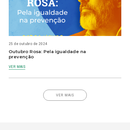
25 de outubro de 2024
Outubro Rosa: Pela igualdade na
prevenção
VER MAIS
VER MAIS