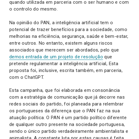
quando utilizada em parceria com o ser humano e com
o controlo do mesmo.
Na opinião do PAN, a inteligência artificial tem o
potencial de trazer benefícios para a sociedade, como
melhorias na eficiência, segurança, saúde e bem-estar,
entre outros. No entanto, existem alguns riscos
associados que merecem ser abordados, pelo que
demos entrada de um projeto de resolução
que
pretende regulamentar a inteligência artificial, Esta
proposta foi, inclusive, escrita também, em parceria,
com o ChatGPT.
Esta campanha, que foi elaborada em consonância
com a estratégia de comunicação que já decorre nas
redes sociais do partido, foi planeada para relembrar
os portugueses da diferença que o PAN faz na sua
atuação política. O PAN é um partido político diferente
de qualquer outro presente na sociedade portuguesa,
sendo o único partido verdadeiramente ambientalista e
animalista. A constante luta por estas causas é feita