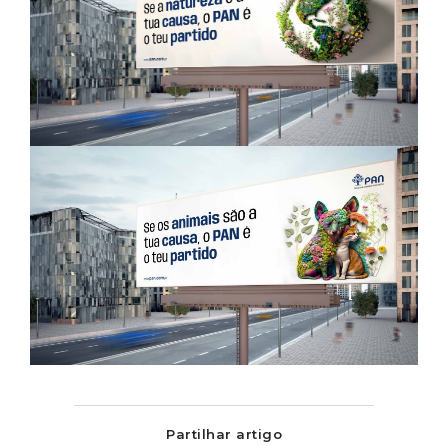
Partilhar artigo