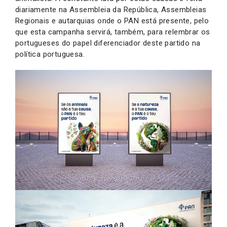
diariamente na Assembleia da República, Assembleias
Regionais e autarquias onde o PAN está presente, pelo
que esta campanha servirá, também, para relembrar os
portugueses do papel diferenciador deste partido na
política portuguesa.