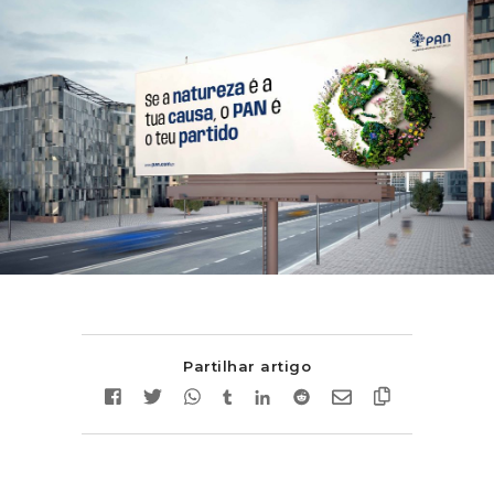
Partilhar artigo