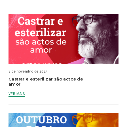
8 de novembro de 2024
Castrar e esterilizar são actos de
amor
VER MAIS