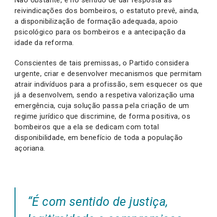
Não obstante, e no sentido de dar resposta às
reivindicações dos bombeiros, o estatuto prevê, ainda,
a disponibilização de formação adequada, apoio
psicológico para os bombeiros e a antecipação da
idade da reforma.
Conscientes de tais premissas, o Partido considera
urgente, criar e desenvolver mecanismos que permitam
atrair indivíduos para a profissão, sem esquecer os que
já a desenvolvem, sendo a respetiva valorização uma
emergência, cuja solução passa pela criação de um
regime jurídico que discrimine, de forma positiva, os
bombeiros que a ela se dedicam com total
disponibilidade, em benefício de toda a população
açoriana.
“É com sentido de justiça,