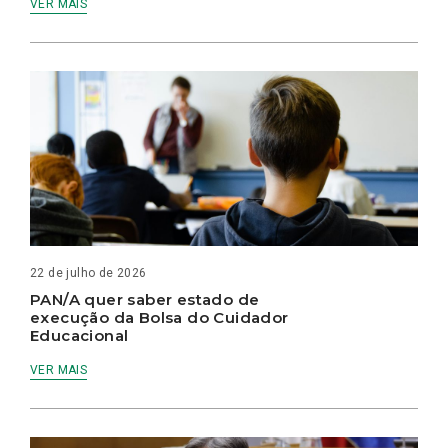
VER MAIS
22 de julho de 2026
PAN/A quer saber estado de
execução da Bolsa do Cuidador
Educacional
VER MAIS