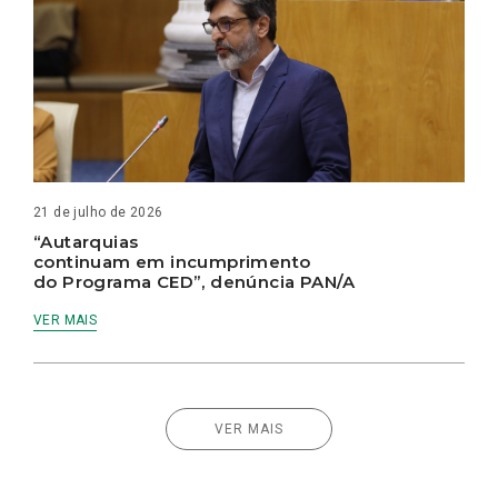
21 de julho de 2026
“Autarquias
continuam em incumprimento
do Programa CED”, denúncia PAN/A
VER MAIS
VER MAIS