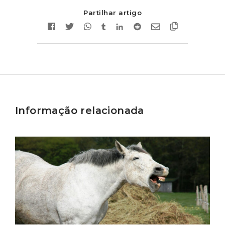
Partilhar artigo
Informação relacionada