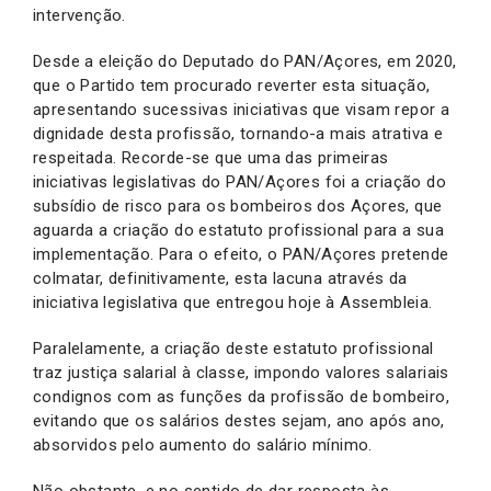
intervenção.
Desde a eleição do Deputado do PAN/Açores, em 2020,
que o Partido tem procurado reverter esta situação,
apresentando sucessivas iniciativas que visam repor a
dignidade desta profissão, tornando-a mais atrativa e
respeitada. Recorde-se que uma das primeiras
iniciativas legislativas do PAN/Açores foi a criação do
subsídio de risco para os bombeiros dos Açores, que
aguarda a criação do estatuto profissional para a sua
implementação. Para o efeito, o PAN/Açores pretende
colmatar, definitivamente, esta lacuna através da
iniciativa legislativa que entregou hoje à Assembleia.
Paralelamente, a criação deste estatuto profissional
traz justiça salarial à classe, impondo valores salariais
condignos com as funções da profissão de bombeiro,
evitando que os salários destes sejam, ano após ano,
absorvidos pelo aumento do salário mínimo.