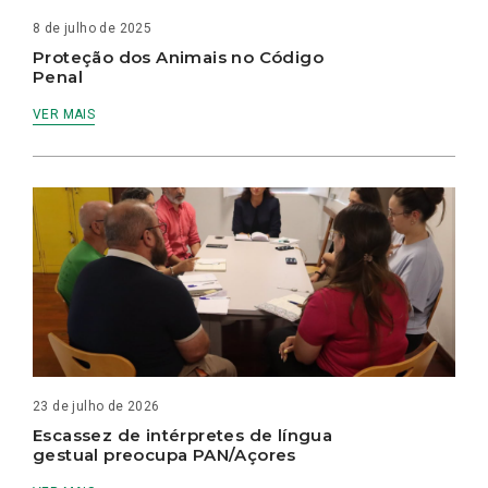
8 de julho de 2025
Proteção dos Animais no Código
Penal
VER MAIS
23 de julho de 2026
Escassez de intérpretes de língua
gestual preocupa PAN/Açores