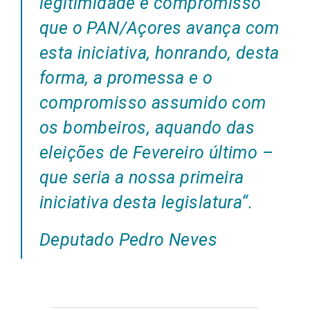
legitimidade e compromisso
que o PAN/Açores avança com
esta iniciativa, honrando, desta
forma, a promessa e o
compromisso assumido com
os bombeiros, aquando das
eleições de Fevereiro último –
que seria a nossa primeira
iniciativa desta legislatura
“.
Deputado Pedro Neves