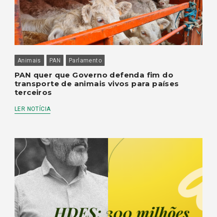
Animais
PAN
Parlamento
PAN quer que Governo defenda fim do
transporte de animais vivos para países
terceiros
LER NOTÍCIA