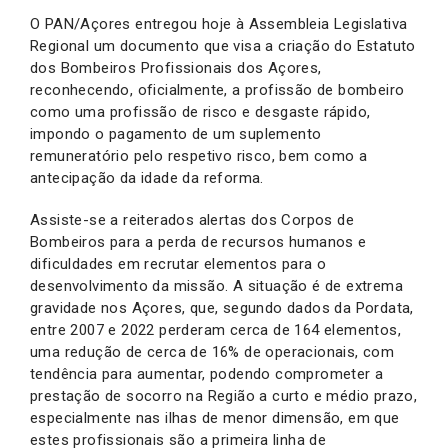
O PAN/Açores entregou hoje à Assembleia Legislativa
Regional um documento que visa a criação do Estatuto
dos Bombeiros Profissionais dos Açores,
reconhecendo, oficialmente, a profissão de bombeiro
como uma profissão de risco e desgaste rápido,
impondo o pagamento de um suplemento
remuneratório pelo respetivo risco, bem como a
antecipação da idade da reforma.
Assiste-se a reiterados alertas dos Corpos de
Bombeiros para a perda de recursos humanos e
dificuldades em recrutar elementos para o
desenvolvimento da missão. A situação é de extrema
gravidade nos Açores, que, segundo dados da Pordata,
entre 2007 e 2022 perderam cerca de 164 elementos,
uma redução de cerca de 16% de operacionais, com
tendência para aumentar, podendo comprometer a
prestação de socorro na Região a curto e médio prazo,
especialmente nas ilhas de menor dimensão, em que
estes profissionais são a primeira linha de