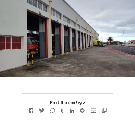
Partilhar artigo