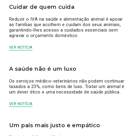
Cuidar de quem cuida
Reduzir o IVA na saúde e alimentação animal é apoiar
as famílias que acolhem e cuidam dos seus animais,
garantindo-lhes acesso a cuidados essenciais sem
agravar o orçamento doméstico.
VER NOTÍCIA
A saúde não é um luxo
Os serviços médico-veterinários não podem continuar
taxados a 23%, como bens de luxo. Tratar um animal é
um dever ético e uma necessidade de saúde pública.
VER NOTÍCIA
Um país mais justo e empático