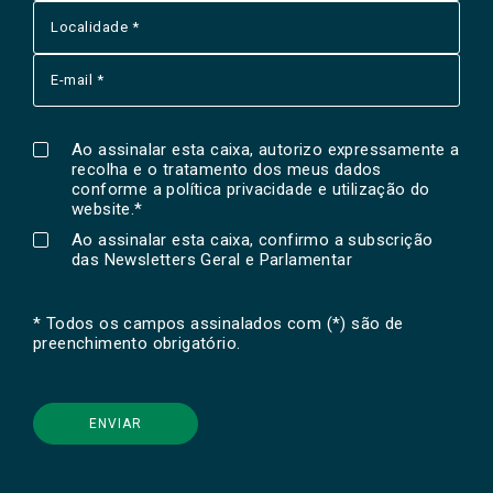
Ao assinalar esta caixa, autorizo expressamente a
recolha e o tratamento dos meus dados
conforme a
política privacidade e utilização do
website
.*
Ao assinalar esta caixa, confirmo a subscrição
das Newsletters Geral e Parlamentar
* Todos os campos assinalados com (*) são de
preenchimento obrigatório.