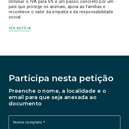
Diminuir o IVA para 6% é um passo concreto por um
país que protege os animais, apoia as famílias e
reconhece o valor da empatia e da responsabilidade
social.
VER NOTÍCIA
Participa nesta petição
Preenche o nome, a localidade e o
email para que seja anexada ao
documento