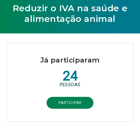
Reduzir o IVA na saúde e
alimentação animal
Já participaram
24
PESSOAS
PARTICIPAR