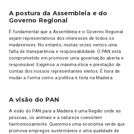
A postura da Assembleia e do
Governo Regional
É fundamental que a Assembleia e o Governo Regional
sejam representativos dos interesses de todos os
madeirenses. No entanto, muitas vezes vemos uma
falta de transparência e responsabilidade. O PAN está
comprometido em promover uma governação aberta e
responsável. Exigimos a máxima ética e prestação de
contas dos nossos representantes eleitos. É hora de
mudar a forma como a política é feita na Madeira.
A visão do PAN
A visão do PAN para a Madeira é uma Região onde as
pessoas, os animais e a natureza coexistem
harmoniosamente. Queremos uma economia verde que
promova empregos sustentáveis e uma qualidade de