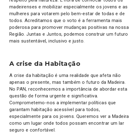
respeito pela natureza. É hora de convocar todos os
madeirenses e mobilizar especialmente os jovens e as
mulheres para votarem pelo bem-estar de todas e de
todos. Acreditamos que o voto é a ferramenta mais
poderosa para promover mudanças positivas na nossa
Região. Juntas e Juntos, podemos construir um futuro
mais sustentável, inclusivo e justo.
A crise da Habitação
A crise da habitação é uma realidade que afeta não
apenas o presente, mas também o futuro da Madeira.
No PAN, reconhecemos a importância de abordar esta
questão de forma urgente e significativa.
Comprometemo-nos a implementar políticas que
garantam habitação acessível para todos,
especialmente para os jovens. Queremos ver a Madeira
como um lugar onde todos possam encontrar um lar
seguro e confortável.