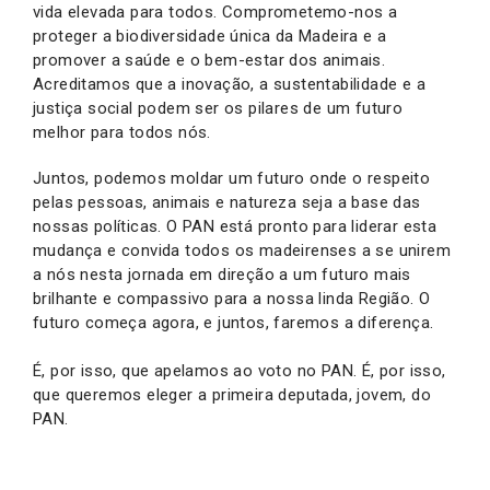
vida elevada para todos. Comprometemo-nos a
proteger a biodiversidade única da Madeira e a
promover a saúde e o bem-estar dos animais.
Acreditamos que a inovação, a sustentabilidade e a
justiça social podem ser os pilares de um futuro
melhor para todos nós.
Juntos, podemos moldar um futuro onde o respeito
pelas pessoas, animais e natureza seja a base das
nossas políticas. O PAN está pronto para liderar esta
mudança e convida todos os madeirenses a se unirem
a nós nesta jornada em direção a um futuro mais
brilhante e compassivo para a nossa linda Região. O
futuro começa agora, e juntos, faremos a diferença.
É, por isso, que apelamos ao voto no PAN. É, por isso,
que queremos eleger a primeira deputada, jovem, do
PAN.