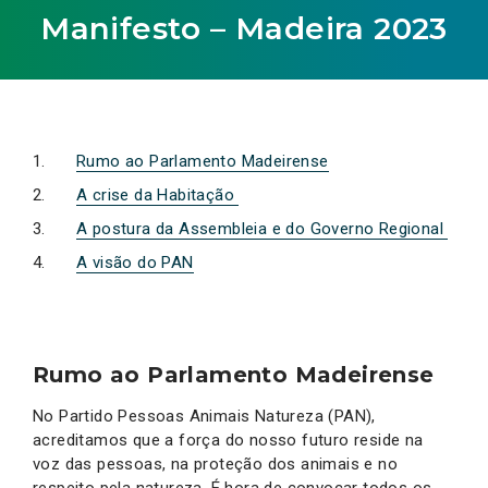
Manifesto – Madeira 2023
Rumo ao Parlamento Madeirense
A crise da Habitação
A postura da Assembleia e do Governo Regional
A visão do PAN
Rumo ao Parlamento Madeirense
No Partido Pessoas Animais Natureza (PAN),
acreditamos que a força do nosso futuro reside na
voz das pessoas, na proteção dos animais e no