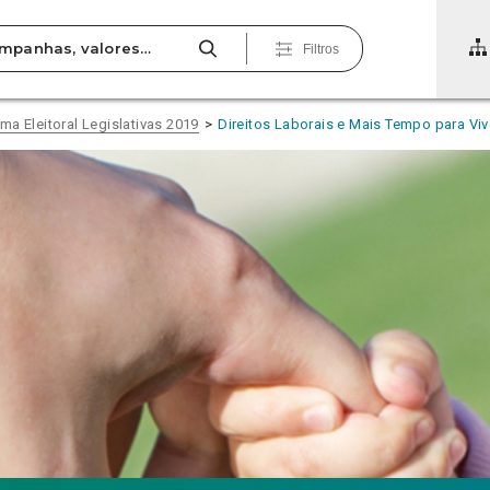
Filtros
ma Eleitoral Legislativas 2019
Direitos Laborais e Mais Tempo para Viv