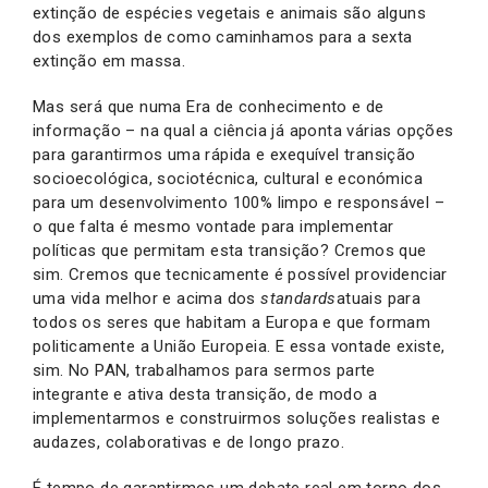
extinção de espécies vegetais e animais são alguns
dos exemplos de como caminhamos para a sexta
extinção em massa.
Mas será que numa Era de conhecimento e de
informação – na qual a ciência já aponta várias opções
para garantirmos uma rápida e exequível transição
socioecológica, sociotécnica, cultural e económica
para um desenvolvimento 100% limpo e responsável –
o que falta é mesmo vontade para implementar
políticas que permitam esta transição? Cremos que
sim. Cremos que tecnicamente é possível providenciar
uma vida melhor e acima dos
standards
atuais para
todos os seres que habitam a Europa e que formam
politicamente a União Europeia. E essa vontade existe,
sim. No PAN, trabalhamos para sermos parte
integrante e ativa desta transição, de modo a
implementarmos e construirmos soluções realistas e
audazes, colaborativas e de longo prazo.