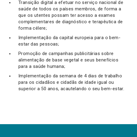
Transição digital a efetuar no serviço nacional de
saúde de todos os países membros, de forma a
que os utentes possam ter acesso a exames
complementares de diagnóstico e terapêutica de
forma célere;
Implementação da capital europeia para o bem-
estar das pessoas;
Promoção de campanhas publicitárias sobre
alimentação de base vegetal e seus benefícios
para a saúde humana;
Implementação da semana de 4 dias de trabalho
para os cidadãos e cidadãs de idade igual ou
superior a 50 anos, acautelando o seu bem-estar.