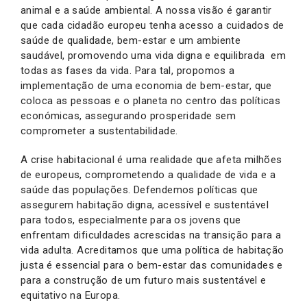
animal e a saúde ambiental. A nossa visão é garantir
que cada cidadão europeu tenha acesso a cuidados de
saúde de qualidade, bem-estar e um ambiente
saudável, promovendo uma vida digna e equilibrada em
todas as fases da vida. Para tal, propomos a
implementação de uma economia de bem-estar, que
coloca as pessoas e o planeta no centro das políticas
económicas, assegurando prosperidade sem
comprometer a sustentabilidade.
A crise habitacional é uma realidade que afeta milhões
de europeus, comprometendo a qualidade de vida e a
saúde das populações. Defendemos políticas que
assegurem habitação digna, acessível e sustentável
para todos, especialmente para os jovens que
enfrentam dificuldades acrescidas na transição para a
vida adulta. Acreditamos que uma política de habitação
justa é essencial para o bem-estar das comunidades e
para a construção de um futuro mais sustentável e
equitativo na Europa.