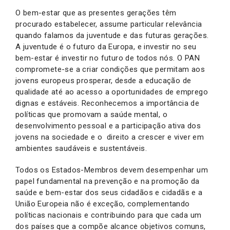
O bem-estar que as presentes gerações têm
procurado estabelecer, assume particular relevância
quando falamos da juventude e das futuras gerações.
A juventude é o futuro da Europa, e investir no seu
bem-estar é investir no futuro de todos nós. O PAN
compromete-se a criar condições que permitam aos
jovens europeus prosperar, desde a educação de
qualidade até ao acesso a oportunidades de emprego
dignas e estáveis. Reconhecemos a importância de
políticas que promovam a saúde mental, o
desenvolvimento pessoal e a participação ativa dos
jovens na sociedade e o direito a crescer e viver em
ambientes saudáveis e sustentáveis.
Todos os Estados-Membros devem desempenhar um
papel fundamental na prevenção e na promoção da
saúde e bem-estar dos seus cidadãos e cidadãs e a
União Europeia não é exceção, complementando
políticas nacionais e contribuindo para que cada um
dos países que a compõe alcance objetivos comuns,