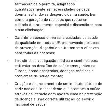
farmacêutica o permita, adaptados
quantitativamente às necessidades de cada
doente, evitando-se desperdícios na saúde, bem
como a geração de resíduos que requerem
cuidado de tratamento especial e dispendioso para
a sua eliminação;
Garantir o acesso universal a cuidados de saúde
de qualidade em toda a UE, promovendo políticas
de prevenção, diagnóstico e tratamento eficazes
para todas as doenças;
Investir em investigação médica e científica para
enfrentar os desafios de saúde emergentes na
Europa, como pandemias, doenças crónicas e
problemas de saúde mental;
Criação e financiamento de um instituto público de
cariz nacional independente que promova a saúde
através da literacia com aposta clara na prevenção
da doença e uma correta utilização do serviço
nacional de saúde;