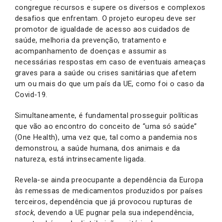
congregue recursos e supere os diversos e complexos
desafios que enfrentam. O projeto europeu deve ser
promotor de igualdade de acesso aos cuidados de
saúde, melhoria da prevenção, tratamento e
acompanhamento de doenças e assumir as
necessárias respostas em caso de eventuais ameaças
graves para a saúde ou crises sanitárias que afetem
um ou mais do que um país da UE, como foi o caso da
Covid-19.
Simultaneamente, é fundamental prosseguir políticas
que vão ao encontro do conceito de “uma só saúde”
(One Health), uma vez que, tal como a pandemia nos
demonstrou, a saúde humana, dos animais e da
natureza, está intrinsecamente ligada.
Revela-se ainda preocupante a dependência da Europa
às remessas de medicamentos produzidos por países
terceiros, dependência que já provocou rupturas de
stock
, devendo a UE pugnar pela sua independência,