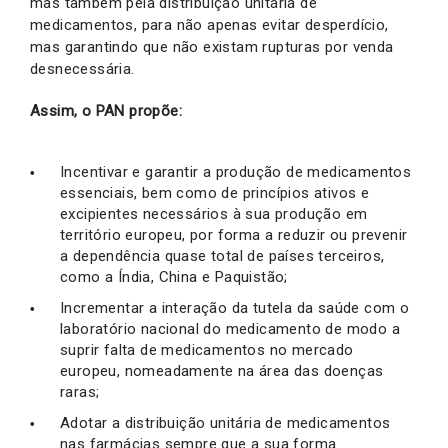
mas também pela distribuição unitária de
medicamentos, para não apenas evitar desperdício,
mas garantindo que não existam rupturas por venda
desnecessária.
Assim, o PAN propõe:
Incentivar e garantir a produção de medicamentos
essenciais, bem como de princípios ativos e
excipientes necessários à sua produção em
território europeu, por forma a reduzir ou prevenir
a dependência quase total de países terceiros,
como a Índia, China e Paquistão;
Incrementar a interação da tutela da saúde com o
laboratório nacional do medicamento de modo a
suprir falta de medicamentos no mercado
europeu, nomeadamente na área das doenças
raras;
Adotar a distribuição unitária de medicamentos
nas farmácias sempre que a sua forma