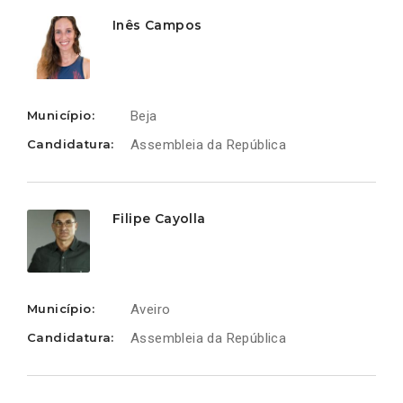
Inês Campos
Município:
Beja
Candidatura:
Assembleia da República
Filipe Cayolla
Município:
Aveiro
Candidatura:
Assembleia da República