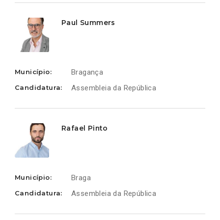
Paul Summers
Município:
Bragança
Candidatura:
Assembleia da República
Rafael Pinto
Município:
Braga
Candidatura:
Assembleia da República