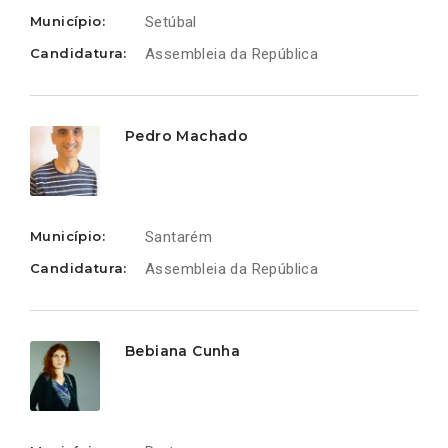
Município:
Setúbal
Candidatura:
Assembleia da República
Pedro Machado
Município:
Santarém
Candidatura:
Assembleia da República
Bebiana Cunha