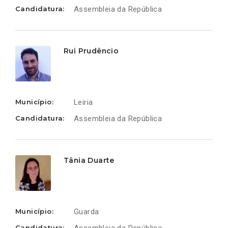
Candidatura:
Assembleia da República
Rui Prudêncio
Município:
Leiria
Candidatura:
Assembleia da República
Tânia Duarte
Município:
Guarda
Candidatura: