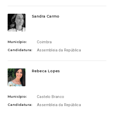
Sandra Carmo
Município:
Coimbra
Candidatura:
Assembleia da República
Rebeca Lopes
Município:
Castelo Branco
Candidatura:
Assembleia da República