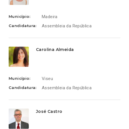
Município:
Madeira
Candidatura:
Assembleia da República
Carolina Almeida
Município:
Viseu
Candidatura:
Assembleia da República
José Castro