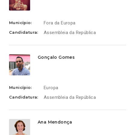
Município:
Fora da Europa
Candidatura:
Assembleia da República
Gonçalo Gomes
Município:
Europa
Candidatura:
Assembleia da República
Ana Mendonça