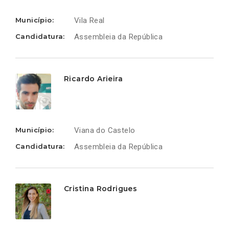
Município:
Vila Real
Candidatura:
Assembleia da República
Ricardo Arieira
Município:
Viana do Castelo
Candidatura:
Assembleia da República
Cristina Rodrigues