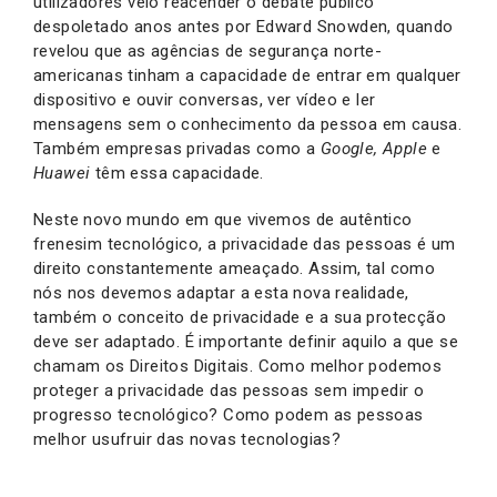
utilizadores veio reacender o debate público
despoletado anos antes por Edward Snowden, quando
revelou que as agências de segurança norte-
americanas tinham a capacidade de entrar em qualquer
dispositivo e ouvir conversas, ver vídeo e ler
mensagens sem o conhecimento da pessoa em causa.
Também empresas privadas como a
Google, Apple
e
Huawei
têm essa capacidade.
Neste novo mundo em que vivemos de autêntico
frenesim tecnológico, a privacidade das pessoas é um
direito constantemente ameaçado. Assim, tal como
nós nos devemos adaptar a esta nova realidade,
também o conceito de privacidade e a sua protecção
deve ser adaptado. É importante definir aquilo a que se
chamam os Direitos Digitais. Como melhor podemos
proteger a privacidade das pessoas sem impedir o
progresso tecnológico? Como podem as pessoas
melhor usufruir das novas tecnologias?