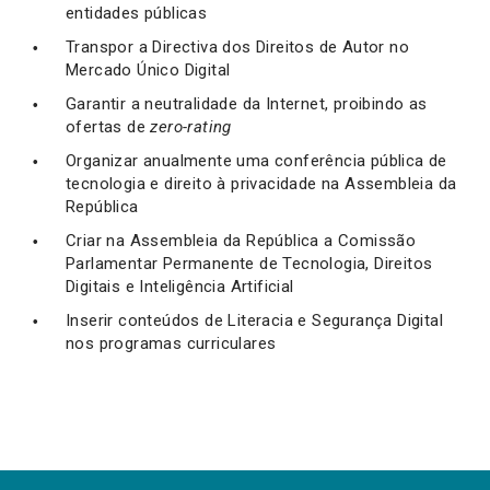
entidades públicas
Transpor a Directiva dos Direitos de Autor no
Mercado Único Digital
Garantir a neutralidade da Internet, proibindo as
ofertas de
zero-rating
Organizar anualmente uma conferência pública de
tecnologia e direito à privacidade na Assembleia da
República
Criar na Assembleia da República a Comissão
Parlamentar Permanente de Tecnologia, Direitos
Digitais e Inteligência Artificial
Inserir conteúdos de Literacia e Segurança Digital
nos programas curriculares