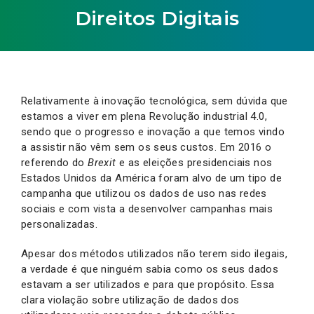
Direitos Digitais
Relativamente à inovação tecnológica, sem dúvida que
estamos a viver em plena Revolução industrial 4.0,
sendo que o progresso e inovação a que temos vindo
a assistir não vêm sem os seus custos. Em 2016 o
referendo do
Brexit
e as eleições presidenciais nos
Estados Unidos da América foram alvo de um tipo de
campanha que utilizou os dados de uso nas redes
sociais e com vista a desenvolver campanhas mais
personalizadas.
Apesar dos métodos utilizados não terem sido ilegais,
a verdade é que ninguém sabia como os seus dados
estavam a ser utilizados e para que propósito. Essa
clara violação sobre utilização de dados dos