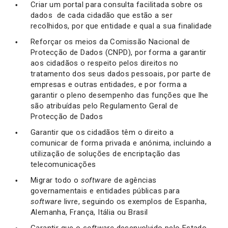
Criar um portal para consulta facilitada sobre os
dados de cada cidadão que estão a ser
recolhidos, por que entidade e qual a sua finalidade
Reforçar os meios da Comissão Nacional de
Protecção de Dados (CNPD), por forma a garantir
aos cidadãos o respeito pelos direitos no
tratamento dos seus dados pessoais, por parte de
empresas e outras entidades, e por forma a
garantir o pleno desempenho das funções que lhe
são atribuídas pelo Regulamento Geral de
Protecção de Dados
Garantir que os cidadãos têm o direito a
comunicar de forma privada e anónima, incluindo a
utilização de soluções de encriptação das
telecomunicações
Migrar todo o
software
de agências
governamentais e entidades públicas para
software
livre, seguindo os exemplos de Espanha,
Alemanha, França, Itália ou Brasil