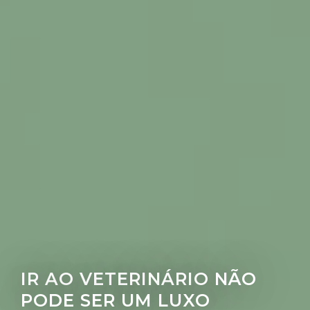
IR AO VETERINÁRIO NÃO
PODE SER UM LUXO