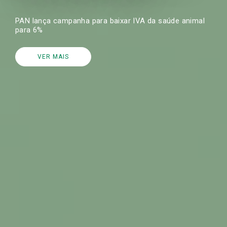
PAN lança campanha para baixar IVA da saúde animal
para 6%
VER MAIS