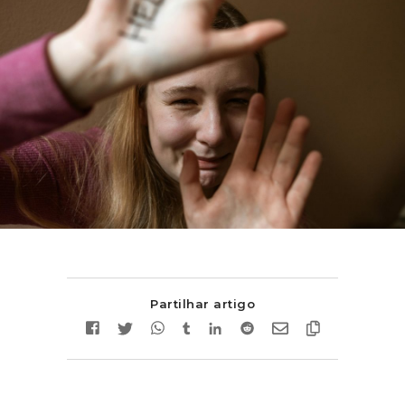
Partilhar artigo