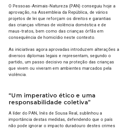
O Pessoas-Animais-Natureza (PAN) conseguiu hoje a
aprovação, na Assembleia da República, de vários
projetos de lei que reforçam os direitos e garantias
das crianças vítimas de violência doméstica e de
maus-tratos, bem como das crianças órfãs em
consequência de homicídio neste contexto.
As iniciativas agora aprovadas introduzem alterações a
diversos diplomas legais e representam, segundo o
partido, um passo decisivo na proteção das crianças
que vivem ou viveram em ambientes marcados pela
violência.
“Um imperativo ético e uma
responsabilidade coletiva”
A líder do PAN, Inês de Sousa Real, sublinhou a
importância destas medidas, defendendo que o país
não pode ignorar o impacto duradouro destes crimes