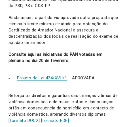
do PSD, PS e CDS-PP.
Ainda assim, o partido viu aprovada outra proposta que
elimina o limite mínimo de idade para obtenção do
Certificado de Amador Nacional e assegura a
descentralização dos locais de realização do exame de
aptidão de amador.
Consulte aqui as iniciativas do PAN votadas em
plenário no dia 20 de fevereiro:
Projeto de Lei 424/XVII/1
– APROVADA
Reforça os direitos e garantias das crianças vítimas de
violência doméstica e de maus-tratos e das crianças
órfãs em consequência de homicídio em contexto de
violência doméstica, alterando diversos diplomas
[formato DOCX]
[formato PDF]