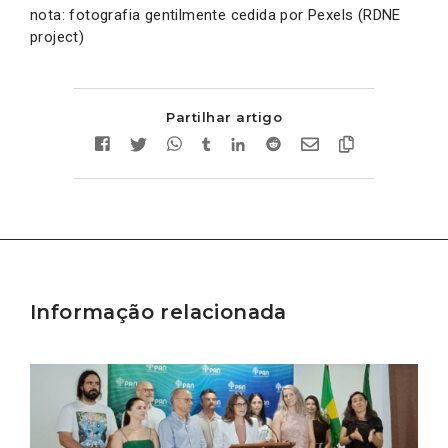
nota: fotografia gentilmente cedida por Pexels (RDNE
project)
Partilhar artigo
Informação relacionada