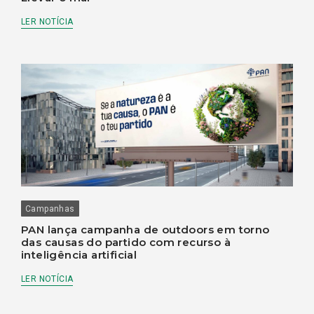
LER NOTÍCIA
Campanhas
PAN lança campanha de outdoors em torno
das causas do partido com recurso à
inteligência artificial
LER NOTÍCIA