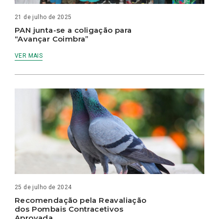
21 de julho de 2025
PAN junta-se a coligação para
“Avançar Coimbra”
VER MAIS
25 de julho de 2024
Recomendação pela Reavaliação
dos Pombais Contracetivos
Aprovada