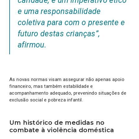
caridade, é um imperativo ético
e uma responsabilidade
coletiva para com o presente e
futuro destas crianças”,
afirmou.
As novas normas visam assegurar não apenas apoio
financeiro, mas também estabilidade e
acompanhamento adequado, prevenindo situações de
exclusão social e pobreza infantil.
Um histórico de medidas no
combate à violência doméstica