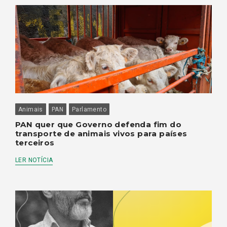
Animais
PAN
Parlamento
PAN quer que Governo defenda fim do
transporte de animais vivos para países
terceiros
LER NOTÍCIA