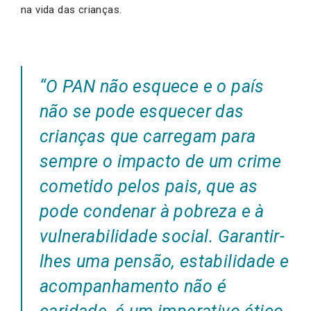
na vida das crianças.
“O PAN não esquece e o país
não se pode esquecer das
crianças que carregam para
sempre o impacto de um crime
cometido pelos pais, que as
pode condenar à pobreza e à
vulnerabilidade social. Garantir-
lhes uma pensão, estabilidade e
acompanhamento não é