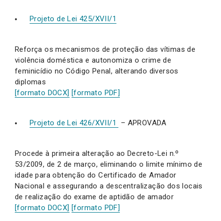
Projeto de Lei 425/XVII/1
Reforça os mecanismos de proteção das vítimas de
violência doméstica e autonomiza o crime de
feminicídio no Código Penal, alterando diversos
diplomas
[formato DOCX]
[formato PDF]
Projeto de Lei 426/XVII/1
– APROVADA
Procede à primeira alteração ao Decreto-Lei n.º
53/2009, de 2 de março, eliminando o limite mínimo de
idade para obtenção do Certificado de Amador
Nacional e assegurando a descentralização dos locais
de realização do exame de aptidão de amador
[formato DOCX]
[formato PDF]