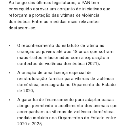
Ao longo das últimas legislaturas, o PAN tem
conseguido aprovar um conjunto de iniciativas que
reforçam a proteção das vítimas de violência
doméstica. Entre as medidas mais relevantes
destacam-se:
O reconhecimento do estatuto de vítima às
crianças ou jovens até aos 18 anos que sofram
maus-tratos relacionados com a exposição a
contextos de violência doméstica (2021);
A criação de uma licença especial de
reestruturação familiar para vítimas de violência
doméstica, consagrada no Orçamento do Estado
de 2020;
A garantia de financiamento para adaptar casas
abrigo, permitindo o acolhimento dos animais que
acompanham as vítimas de violência doméstica,
medida incluída nos Orçamentos do Estado entre
2020 e 2025;