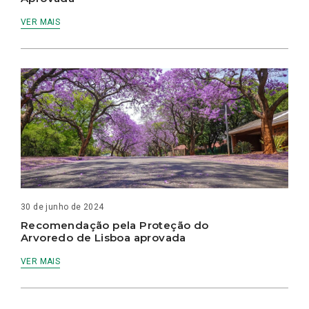
VER MAIS
30 de junho de 2024
Recomendação pela Proteção do
Arvoredo de Lisboa aprovada
VER MAIS