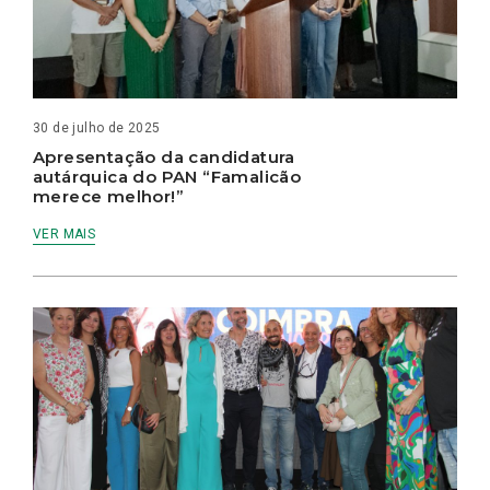
30 de julho de 2025
Apresentação da candidatura
autárquica do PAN “Famalicão
merece melhor!”
VER MAIS