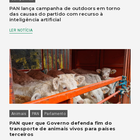
PAN lança campanha de outdoors em torno
das causas do partido com recurso à
inteligência artificial
LER NOTÍCIA
Animais
PAN
Parlamento
PAN quer que Governo defenda fim do
transporte de animais vivos para países
terceiros