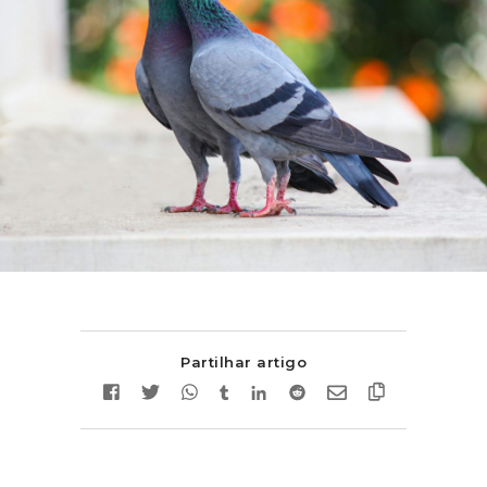
Partilhar artigo