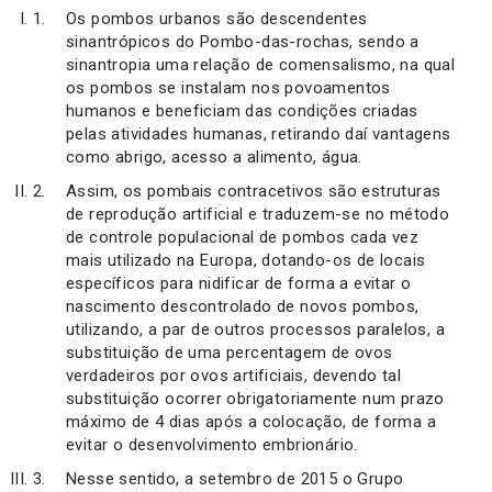
Os pombos urbanos são descendentes
sinantrópicos do Pombo-das-rochas, sendo a
sinantropia uma relação de comensalismo, na qual
os pombos se instalam nos povoamentos
humanos e beneficiam das condições criadas
pelas atividades humanas, retirando daí vantagens
como abrigo, acesso a alimento, água.
Assim, os pombais contracetivos são estruturas
de reprodução artificial e traduzem-se no método
de controle populacional de pombos cada vez
mais utilizado na Europa, dotando-os de locais
específicos para nidificar de forma a evitar o
nascimento descontrolado de novos pombos,
utilizando, a par de outros processos paralelos, a
substituição de uma percentagem de ovos
verdadeiros por ovos artificiais, devendo tal
substituição ocorrer obrigatoriamente num prazo
máximo de 4 dias após a colocação, de forma a
evitar o desenvolvimento embrionário.
Nesse sentido, a setembro de 2015 o Grupo