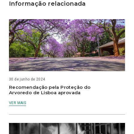
Informação relacionada
30 de junho de 2024
Recomendação pela Proteção do
Arvoredo de Lisboa aprovada
VER MAIS