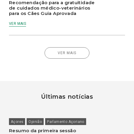
Recomendação para a gratuitidade
de cuidados médico-veterinários
para os Cães Guia Aprovada
VER MAIS
VER MAIS
Últimas notícias
Açores
Opinião
Parlamento Açoriano
Resumo da primeira sessão