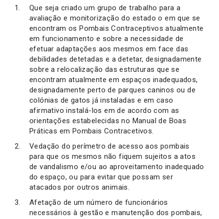
Que seja criado um grupo de trabalho para a
avaliação e monitorização do estado o em que se
encontram os Pombais Contraceptivos atualmente
em funcionamento e sobre a necessidade de
efetuar adaptações aos mesmos em face das
debilidades detetadas e a detetar, designadamente
sobre a relocalização das estruturas que se
encontram atualmente em espaços inadequados,
designadamente perto de parques caninos ou de
colónias de gatos já instaladas e em caso
afirmativo instalá-los em de acordo com as
orientações estabelecidas no Manual de Boas
Práticas em Pombais Contracetivos.
Vedação do perímetro de acesso aos pombais
para que os mesmos não fiquem sujeitos a atos
de vandalismo e/ou ao aproveitamento inadequado
do espaço, ou para evitar que possam ser
atacados por outros animais.
Afetação de um número de funcionários
necessários à gestão e manutenção dos pombais,