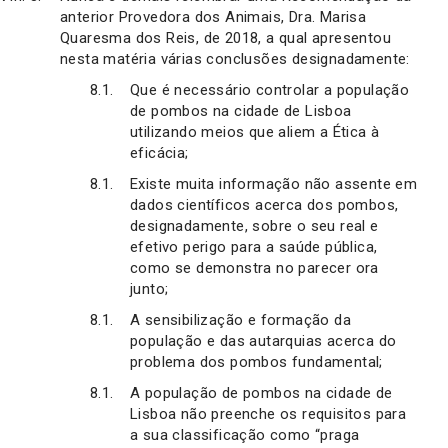
anterior Provedora dos Animais, Dra. Marisa
Quaresma dos Reis, de 2018, a qual apresentou
nesta matéria várias conclusões designadamente:
Que é necessário controlar a população
de pombos na cidade de Lisboa
utilizando meios que aliem a Ética à
eficácia;
Existe muita informação não assente em
dados científicos acerca dos pombos,
designadamente, sobre o seu real e
efetivo perigo para a saúde pública,
como se demonstra no parecer ora
junto;
A sensibilização e formação da
população e das autarquias acerca do
problema dos pombos fundamental;
A população de pombos na cidade de
Lisboa não preenche os requisitos para
a sua classificação como “praga