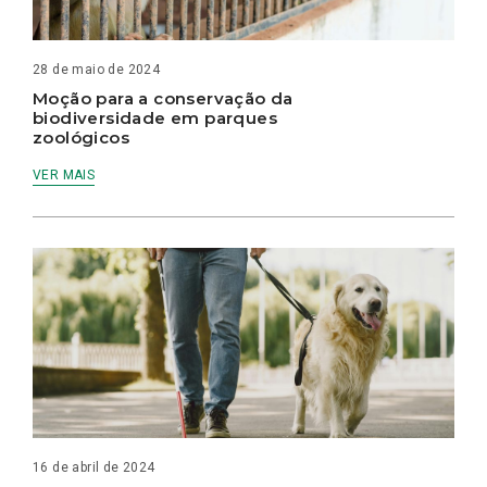
28 de maio de 2024
Moção para a conservação da
biodiversidade em parques
zoológicos
VER MAIS
16 de abril de 2024