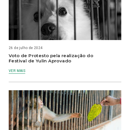
26 de julho de 2024
Voto de Protesto pela realização do
Festival de Yulin Aprovado
VER MAIS