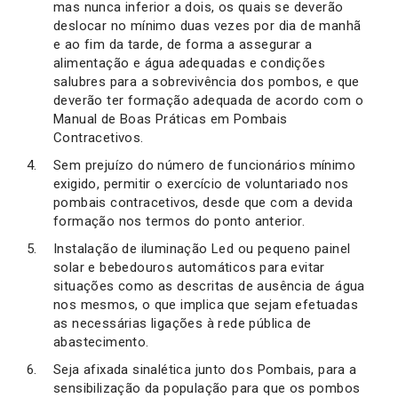
mas nunca inferior a dois, os quais se deverão
deslocar no mínimo duas vezes por dia de manhã
e ao fim da tarde, de forma a assegurar a
alimentação e água adequadas e condições
salubres para a sobrevivência dos pombos, e que
deverão ter formação adequada de acordo com o
Manual de Boas Práticas em Pombais
Contracetivos.
Sem prejuízo do número de funcionários mínimo
exigido, permitir o exercício de voluntariado nos
pombais contracetivos, desde que com a devida
formação nos termos do ponto anterior.
Instalação de iluminação Led ou pequeno painel
solar e bebedouros automáticos para evitar
situações como as descritas de ausência de água
nos mesmos, o que implica que sejam efetuadas
as necessárias ligações à rede pública de
abastecimento.
Seja afixada sinalética junto dos Pombais, para a
sensibilização da população para que os pombos