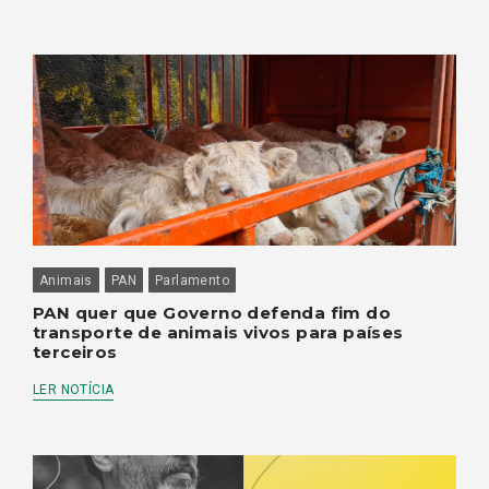
Animais
PAN
Parlamento
PAN quer que Governo defenda fim do
transporte de animais vivos para países
terceiros
LER NOTÍCIA