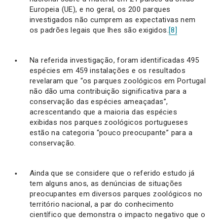
Europeia (UE), e no geral, os 200 parques
investigados não cumprem as expectativas nem
os padrões legais que lhes são exigidos.
[8]
Na referida investigação, foram identificadas 495
espécies em 459 instalações e os resultados
revelaram que “os parques zoológicos em Portugal
não dão uma contribuição significativa para a
conservação das espécies ameaçadas”,
acrescentando que a maioria das espécies
exibidas nos parques zoológicos portugueses
estão na categoria “pouco preocupante” para a
conservação.
Ainda que se considere que o referido estudo já
tem alguns anos, as denúncias de situações
preocupantes em diversos parques zoológicos no
território nacional, a par do conhecimento
científico que demonstra o impacto negativo que o