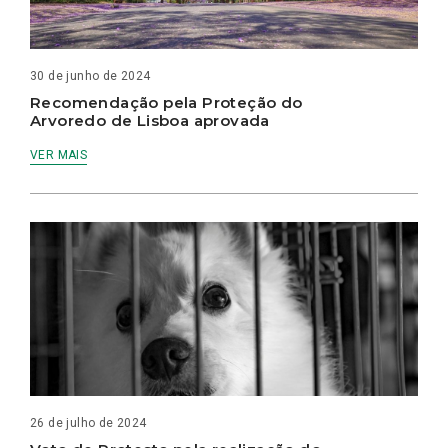
30 de junho de 2024
Recomendação pela Proteção do
Arvoredo de Lisboa aprovada
VER MAIS
26 de julho de 2024