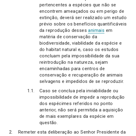
pertencentes a espécies que não se
encontrem ameaçados ou em perigo de
extinção, deverá ser realizado um estudo
prévio sobre os benefícios quantificáveis
da reprodução desses
animais
em
matéria de conservação da
biodiversidade, viabilidade da espécie e
do habitat natural e, caso os estudos
concluam pela impossibilidade da sua
reintrodução na natureza, sejam
encaminhadas para centros de
conservação e recuperação de animais
selvagens e impedidos de se reproduzir.
Caso se conclua pela inviabilidade ou
impossibilidade de impedir a reprodução
dos espécimes referidos no ponto
anterior, não será permitida a aquisição
de mais exemplares da espécie em
questão.
Remeter esta deliberação ao Senhor Presidente da