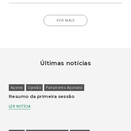
VER MAIS
Últimas notícias
Açores
Opinião
Parlamento Açoriano
Resumo da primeira sessão
LER NOTÍCIA