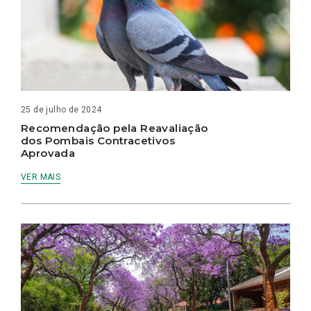
25 de julho de 2024
Recomendação pela Reavaliação
dos Pombais Contracetivos
Aprovada
VER MAIS