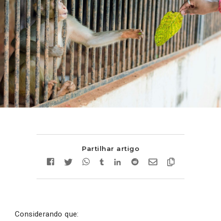
Partilhar artigo
Considerando que: