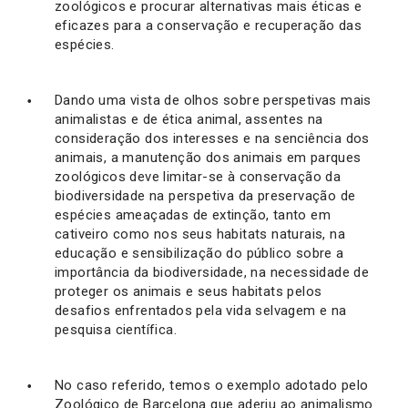
zoológicos e procurar alternativas mais éticas e
eficazes para a conservação e recuperação das
espécies.
Dando uma vista de olhos sobre perspetivas mais
animalistas e de ética animal, assentes na
consideração dos interesses e na senciência dos
animais, a manutenção dos animais em parques
zoológicos deve limitar-se à conservação da
biodiversidade na perspetiva da preservação de
espécies ameaçadas de extinção, tanto em
cativeiro como nos seus habitats naturais, na
educação e sensibilização do público sobre a
importância da biodiversidade, na necessidade de
proteger os animais e seus habitats pelos
desafios enfrentados pela vida selvagem e na
pesquisa científica.
No caso referido, temos o exemplo adotado pelo
Zoológico de Barcelona que aderiu ao animalismo