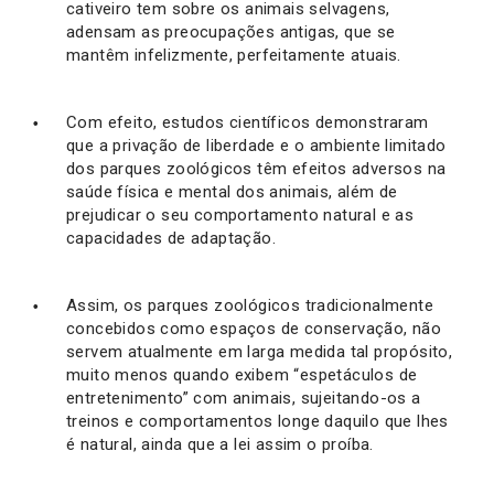
cativeiro tem sobre os animais selvagens,
adensam as preocupações antigas, que se
mantêm infelizmente, perfeitamente atuais.
Com efeito, estudos científicos demonstraram
que a privação de liberdade e o ambiente limitado
dos parques zoológicos têm efeitos adversos na
saúde física e mental dos animais, além de
prejudicar o seu comportamento natural e as
capacidades de adaptação.
Assim, os parques zoológicos tradicionalmente
concebidos como espaços de conservação, não
servem atualmente em larga medida tal propósito,
muito menos quando exibem “espetáculos de
entretenimento” com animais, sujeitando-os a
treinos e comportamentos longe daquilo que lhes
é natural, ainda que a lei assim o proíba.