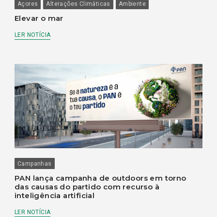
Açores
Alterações Climáticas
Ambiente
Elevar o mar
LER NOTÍCIA
Campanhas
PAN lança campanha de outdoors em torno
das causas do partido com recurso à
inteligência artificial
LER NOTÍCIA