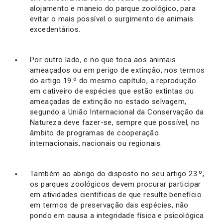
alojamento e maneio do parque zoológico, para
evitar o mais possível o surgimento de animais
excedentários.
Por outro lado, e no que toca aos animais
ameaçados ou em perigo de extinção, nos termos
do artigo 19.º do mesmo capítulo, a reprodução
em cativeiro de espécies que estão extintas ou
ameaçadas de extinção no estado selvagem,
segundo a União Internacional da Conservação da
Natureza deve fazer-se, sempre que possível, no
âmbito de programas de cooperação
internacionais, nacionais ou regionais.
Também ao abrigo do disposto no seu artigo 23.º,
os parques zoológicos devem procurar participar
em atividades científicas de que resulte benefício
em termos de preservação das espécies, não
pondo em causa a integridade física e psicológica