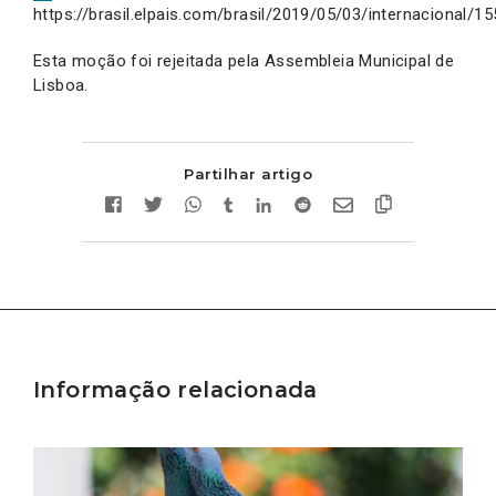
https://brasil.elpais.com/brasil/2019/05/03/internacional/
Esta moção foi rejeitada pela Assembleia Municipal de
Lisboa.
Partilhar artigo
Informação relacionada