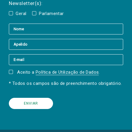
Newsletter(s):
Geral
Parlamentar
Aceito a
Política de Utilização de Dados
.
* Todos os campos são de preenchimento obrigatório.