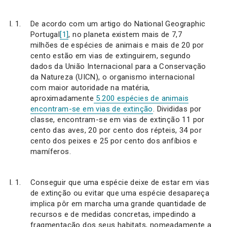
De acordo com um artigo do National Geographic
Portugal
[1]
, no planeta existem mais de 7,7
milhões de espécies de animais e mais de 20 por
cento estão em vias de extinguirem, segundo
dados da União Internacional para a Conservação
da Natureza (UICN), o organismo internacional
com maior autoridade na matéria,
aproximadamente
5.200 espécies de animais
encontram-se em vias de extinção
. Divididas por
classe, encontram-se em vias de extinção 11 por
cento das aves, 20 por cento dos répteis, 34 por
cento dos peixes e 25 por cento dos anfíbios e
mamíferos.
Conseguir que uma espécie deixe de estar em vias
de extinção ou evitar que uma espécie desapareça
implica pôr em marcha uma grande quantidade de
recursos e de medidas concretas, impedindo a
fragmentação dos seus habitats, nomeadamente a