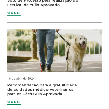
Voto de Protesto pela realização do
Festival de Yulin Aprovado
VER MAIS
16 de abril de 2024
Recomendação para a gratuitidade
de cuidados médico-veterinários
para os Cães Guia Aprovada
VER MAIS