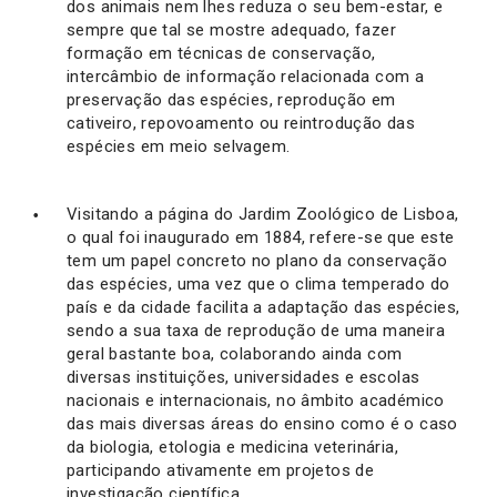
dos animais nem lhes reduza o seu bem-estar, e
sempre que tal se mostre adequado, fazer
formação em técnicas de conservação,
intercâmbio de informação relacionada com a
preservação das espécies, reprodução em
cativeiro, repovoamento ou reintrodução das
espécies em meio selvagem.
Visitando a página do Jardim Zoológico de Lisboa,
o qual foi inaugurado em 1884, refere-se que este
tem um papel concreto no plano da conservação
das espécies, uma vez que o clima temperado do
país e da cidade facilita a adaptação das espécies,
sendo a sua taxa de reprodução de uma maneira
geral bastante boa, colaborando ainda com
diversas instituições, universidades e escolas
nacionais e internacionais, no âmbito académico
das mais diversas áreas do ensino como é o caso
da biologia, etologia e medicina veterinária,
participando ativamente em projetos de
investigação científica.