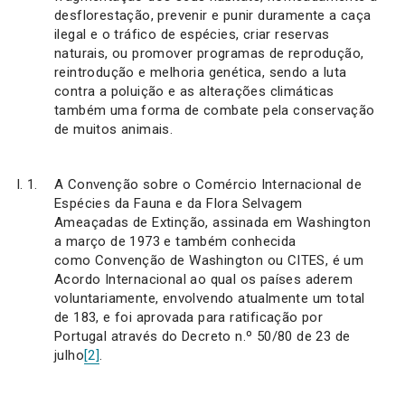
desflorestação, prevenir e punir duramente a caça
ilegal e o tráfico de espécies, criar reservas
naturais, ou promover programas de reprodução,
reintrodução e melhoria genética, sendo a luta
contra a poluição e as alterações climáticas
também uma forma de combate pela conservação
de muitos animais.
A Convenção sobre o Comércio Internacional de
Espécies da Fauna e da Flora Selvagem
Ameaçadas de Extinção, assinada em Washington
a março de 1973 e também conhecida
como Convenção de Washington ou CITES, é um
Acordo Internacional ao qual os países aderem
voluntariamente, envolvendo atualmente um total
de 183, e foi aprovada para ratificação por
Portugal através do Decreto n.º 50/80 de 23 de
julho
[2]
.