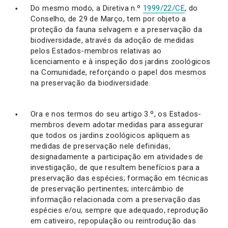
Do mesmo modo, a Diretiva n.º
1999/22/CE
, do
Conselho, de 29 de Março, tem por objeto a
proteção da fauna selvagem e a preservação da
biodiversidade, através da adoção de medidas
pelos Estados-membros relativas ao
licenciamento e à inspeção dos jardins zoológicos
na Comunidade, reforçando o papel dos mesmos
na preservação da biodiversidade.
Ora e nos termos do seu artigo 3.º, os Estados-
membros devem adotar medidas para assegurar
que todos os jardins zoológicos apliquem as
medidas de preservação nele definidas,
designadamente a participação em atividades de
investigação, de que resultem benefícios para a
preservação das espécies; formação em técnicas
de preservação pertinentes; intercâmbio de
informação relacionada com a preservação das
espécies e/ou, sempre que adequado, reprodução
em cativeiro, repopulação ou reintrodução das