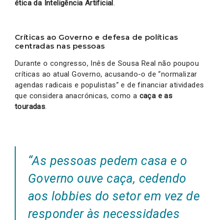
ética da Inteligência Artificial
.
Críticas ao Governo e defesa de políticas
centradas nas pessoas
Durante o congresso, Inês de Sousa Real não poupou
críticas ao atual Governo, acusando-o de “normalizar
agendas radicais e populistas” e de financiar atividades
que considera anacrónicas, como a
caça e as
touradas
.
“As pessoas pedem casa e o
Governo ouve caça, cedendo
aos lobbies do setor em vez de
responder às necessidades