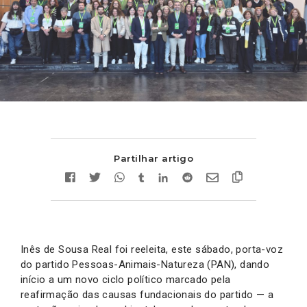
Partilhar artigo
Inês de Sousa Real foi reeleita, este sábado, porta-voz
do partido Pessoas-Animais-Natureza (PAN), dando
início a um novo ciclo político marcado pela
reafirmação das causas fundacionais do partido — a