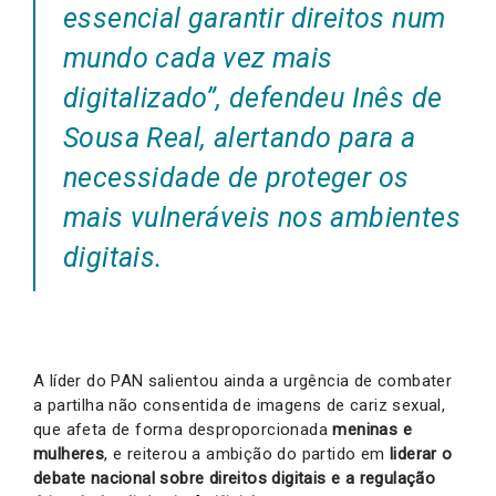
essencial garantir direitos num
mundo cada vez mais
digitalizado”, defendeu Inês de
Sousa Real, alertando para a
necessidade de proteger os
mais vulneráveis nos ambientes
digitais.
A líder do PAN salientou ainda a urgência de combater
a partilha não consentida de imagens de cariz sexual,
que afeta de forma desproporcionada
meninas e
mulheres
, e reiterou a ambição do partido em
liderar o
debate nacional sobre direitos digitais e a regulação