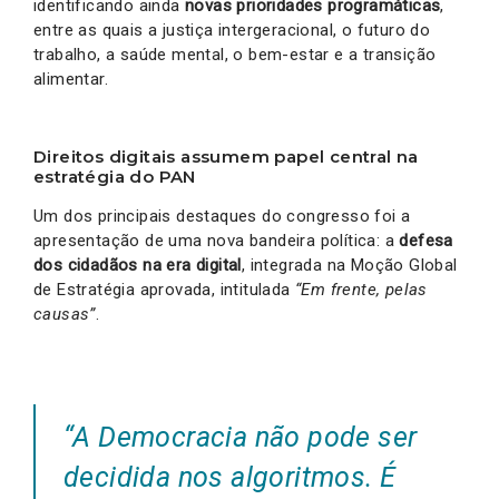
identificando ainda
novas prioridades programáticas
,
entre as quais a justiça intergeracional, o futuro do
trabalho, a saúde mental, o bem-estar e a transição
alimentar.
Direitos digitais assumem papel central na
estratégia do PAN
Um dos principais destaques do congresso foi a
apresentação de uma nova bandeira política: a
defesa
dos cidadãos na era digital
, integrada na Moção Global
de Estratégia aprovada, intitulada
“Em frente, pelas
causas”
.
“A Democracia não pode ser
decidida nos algoritmos. É