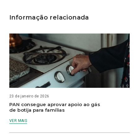
Informação relacionada
23 de janeiro de 2026
PAN consegue aprovar apoio ao gás
de botija para famílias
VER MAIS