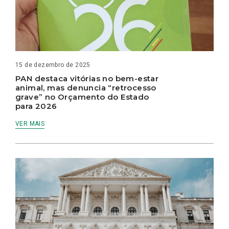
15 de dezembro de 2025
PAN destaca vitórias no bem-estar
animal, mas denuncia “retrocesso
grave” no Orçamento do Estado
para 2026
VER MAIS