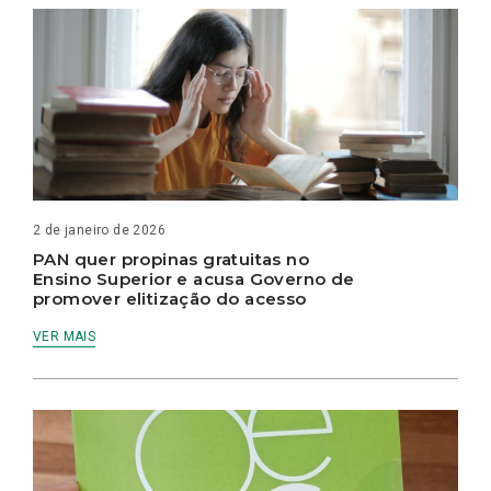
2 de janeiro de 2026
PAN quer propinas gratuitas no
Ensino Superior e acusa Governo de
promover elitização do acesso
VER MAIS