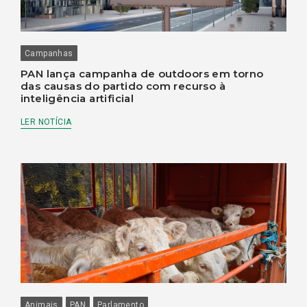
Campanhas
PAN lança campanha de outdoors em torno
das causas do partido com recurso à
inteligência artificial
LER NOTÍCIA
Animais
PAN
Parlamento