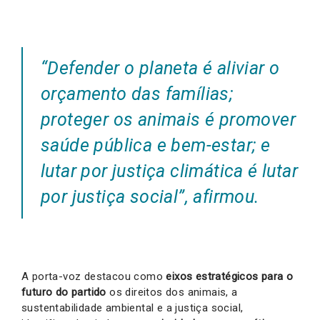
“Defender o planeta é aliviar o
orçamento das famílias;
proteger os animais é promover
saúde pública e bem-estar; e
lutar por justiça climática é lutar
por justiça social”, afirmou.
A porta-voz destacou como
eixos estratégicos para o
futuro do partido
os direitos dos animais, a
sustentabilidade ambiental e a justiça social,