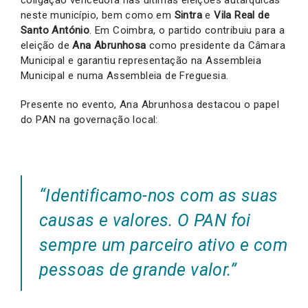
coligação vencedora nas últimas eleições autárquicas
neste município, bem como em
Sintra
e
Vila Real de
Santo António
. Em Coimbra, o partido contribuiu para a
eleição de
Ana Abrunhosa
como presidente da Câmara
Municipal e garantiu representação na Assembleia
Municipal e numa Assembleia de Freguesia.
Presente no evento, Ana Abrunhosa destacou o papel
do PAN na governação local:
“Identificamo-nos com as suas
causas e valores. O PAN foi
sempre um parceiro ativo e com
pessoas de grande valor.”