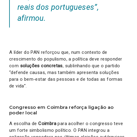
reais dos portugueses”,
afirmou.
A líder do PAN reforçou que, num contexto de
crescimento do populismo, a política deve responder
com
soluções concretas
, sublinhando que o partido
“defende causas, mas também apresenta soluções
para o bem-estar das pessoas e de todas as formas
de vida”.
Congresso em Coimbra reforça ligação ao
poder local
A escolha de
Coimbra
para acolher o congresso teve
um forte simbolismo político. O PAN integrou a