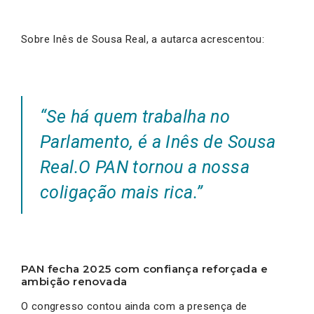
Sobre Inês de Sousa Real, a autarca acrescentou:
“Se há quem trabalha no
Parlamento, é a Inês de Sousa
Real.O PAN tornou a nossa
coligação mais rica.”
PAN fecha 2025 com confiança reforçada e
ambição renovada
O congresso contou ainda com a presença de