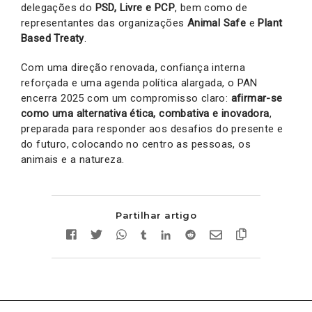
delegações do
PSD, Livre e PCP
, bem como de
representantes das organizações
Animal Safe
e
Plant
Based Treaty
.
Com uma direção renovada, confiança interna
reforçada e uma agenda política alargada, o PAN
encerra 2025 com um compromisso claro:
afirmar-se
como uma alternativa ética, combativa e inovadora
,
preparada para responder aos desafios do presente e
do futuro, colocando no centro as pessoas, os
animais e a natureza.
Partilhar artigo