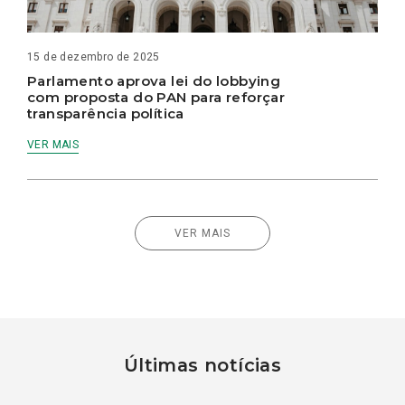
15 de dezembro de 2025
Parlamento aprova lei do lobbying
com proposta do PAN para reforçar
transparência política
VER MAIS
VER MAIS
Últimas notícias