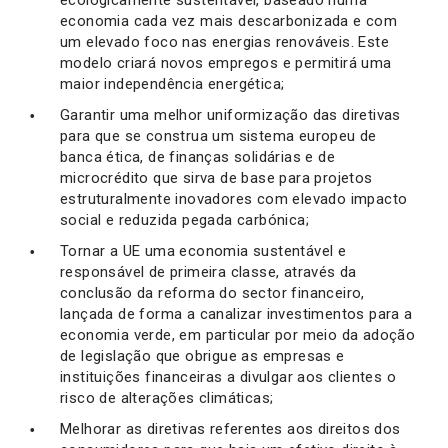
ecologicamente sustentável, baseado numa
economia cada vez mais descarbonizada e com
um elevado foco nas energias renováveis. Este
modelo criará novos empregos e permitirá uma
maior independência energética;
Garantir uma melhor uniformização das diretivas
para que se construa um sistema europeu de
banca ética, de finanças solidárias e de
microcrédito que sirva de base para projetos
estruturalmente inovadores com elevado impacto
social e reduzida pegada carbónica;
Tornar a UE uma economia sustentável e
responsável de primeira classe, através da
conclusão da reforma do sector financeiro,
lançada de forma a canalizar investimentos para a
economia verde, em particular por meio da adoção
de legislação que obrigue as empresas e
instituições financeiras a divulgar aos clientes o
risco de alterações climáticas;
Melhorar as diretivas referentes aos direitos dos