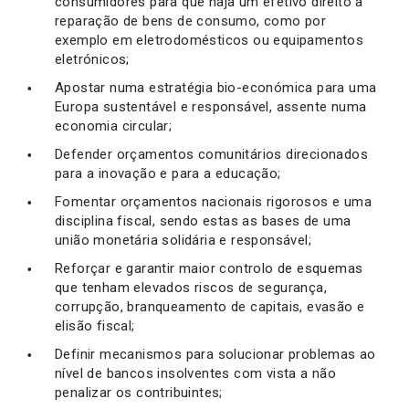
consumidores para que haja um efetivo direito à
reparação de bens de consumo, como por
exemplo em eletrodomésticos ou equipamentos
eletrónicos;
Apostar numa estratégia bio-económica para uma
Europa sustentável e responsável, assente numa
economia circular;
Defender orçamentos comunitários direcionados
para a inovação e para a educação;
Fomentar orçamentos nacionais rigorosos e uma
disciplina fiscal, sendo estas as bases de uma
união monetária solidária e responsável;
Reforçar e garantir maior controlo de esquemas
que tenham elevados riscos de segurança,
corrupção, branqueamento de capitais, evasão e
elisão fiscal;
Definir mecanismos para solucionar problemas ao
nível de bancos insolventes com vista a não
penalizar os contribuintes;