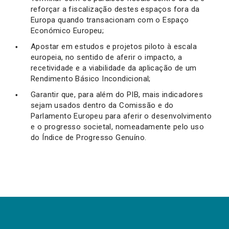
reforçar a fiscalização destes espaços fora da
Europa quando transacionam com o Espaço
Económico Europeu;
Apostar em estudos e projetos piloto à escala
europeia, no sentido de aferir o impacto, a
recetividade e a viabilidade da aplicação de um
Rendimento Básico Incondicional;
Garantir que, para além do PIB, mais indicadores
sejam usados dentro da Comissão e do
Parlamento Europeu para aferir o desenvolvimento
e o progresso societal, nomeadamente pelo uso
do Índice de Progresso Genuíno.