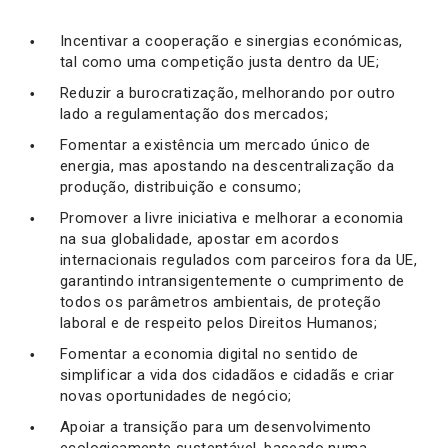
Incentivar a cooperação e sinergias económicas,
tal como uma competição justa dentro da UE;
Reduzir a burocratização, melhorando por outro
lado a regulamentação dos mercados;
Fomentar a existência um mercado único de
energia, mas apostando na descentralização da
produção, distribuição e consumo;
Promover a livre iniciativa e melhorar a economia
na sua globalidade, apostar em acordos
internacionais regulados com parceiros fora da UE,
garantindo intransigentemente o cumprimento de
todos os parâmetros ambientais, de proteção
laboral e de respeito pelos Direitos Humanos;
Fomentar a economia digital no sentido de
simplificar a vida dos cidadãos e cidadãs e criar
novas oportunidades de negócio;
Apoiar a transição para um desenvolvimento