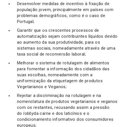
Desenvolver medidas de incentivo à fixação de
população jovem, principalmente em países com
problemas demográficos, como é o caso de
Portugal;
Garantir que os crescentes processos de
automatização sejam contribuintes líquidos devido
ao aumento da sua produtividade, para os
sistemas sociais, nomeadamente através de uma
taxa social de reconversão laboral;
Melhorar o sistema de rotulagem de alimentos
para fomentar a informação dos cidadãos das
suas escolhas, nomeadamente com a
uniformização da etiquetagem de produtos
Vegetarianos e Veganos;
Rejeitar a discriminação na rotulagem e na
nomenclatura de produtos vegetarianos e veganos
com os restantes, recusando assim a pressão
do
lobby
da carne e dos laticínios e o
condicionamento informativo dos consumidores
europeus;