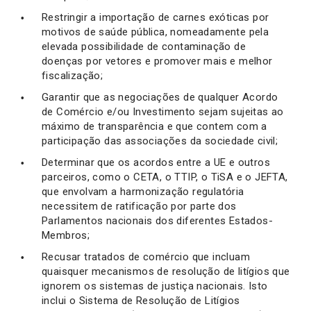
Restringir a importação de carnes exóticas por
motivos de saúde pública, nomeadamente pela
elevada possibilidade de contaminação de
doenças por vetores e promover mais e melhor
fiscalização;
Garantir que as negociações de qualquer Acordo
de Comércio e/ou Investimento sejam sujeitas ao
máximo de transparência e que contem com a
participação das associações da sociedade civil;
Determinar que os acordos entre a UE e outros
parceiros, como o CETA, o TTIP, o TiSA e o JEFTA,
que envolvam a harmonização regulatória
necessitem de ratificação por parte dos
Parlamentos nacionais dos diferentes Estados-
Membros;
Recusar tratados de comércio que incluam
quaisquer mecanismos de resolução de litígios que
ignorem os sistemas de justiça nacionais. Isto
inclui o Sistema de Resolução de Litígios