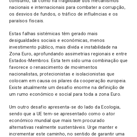
consumo, tal como na fragilidade dos mecanismos
nacionais e internacionais para combater a corrupção,
os desvios de fundos, o tráfico de influências e os
paraísos fiscais.
Estas falhas sistémicas têm gerado mais
desigualdades sociais e económicas, menos
investimento público, mais dívida e instabilidade na
Zona Euro, aprofundando assimetrias regionais e entre
Estados-Membros. Esta tem sido uma combinação que
favorece o renascimento de movimentos
nacionalistas, protecionistas e isolacionistas que
colocam em causa os pilares da cooperação europeia.
Existe atualmente um desafio enorme na definição de
um rumo económico e social para toda a zona Euro.
Um outro desafio apresenta-se do lado da Ecologia,
sendo que a UE tem-se apresentado como o ator
económico mundial que mais tem procurado
alternativas realmente sustentáveis. Urge manter e
incrementar este caminho, no sentido de garantir uma