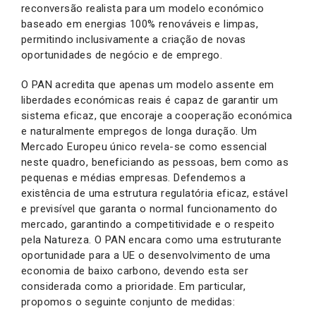
reconversão realista para um modelo económico
baseado em energias 100% renováveis e limpas,
permitindo inclusivamente a criação de novas
oportunidades de negócio e de emprego.
O PAN acredita que apenas um modelo assente em
liberdades económicas reais é capaz de garantir um
sistema eficaz, que encoraje a cooperação económica
e naturalmente empregos de longa duração. Um
Mercado Europeu único revela-se como essencial
neste quadro, beneficiando as pessoas, bem como as
pequenas e médias empresas. Defendemos a
existência de uma estrutura regulatória eficaz, estável
e previsível que garanta o normal funcionamento do
mercado, garantindo a competitividade e o respeito
pela Natureza. O PAN encara como uma estruturante
oportunidade para a UE o desenvolvimento de uma
economia de baixo carbono, devendo esta ser
considerada como a prioridade. Em particular,
propomos o seguinte conjunto de medidas: