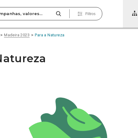
Filtros
Madeira 2023
Para a Natureza
Natureza