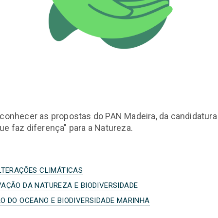
 conhecer as propostas do PAN Madeira, da candidatura
ue faz diferença" para a Natureza.
LTERAÇÕES CLIMÁTICAS
AÇÃO DA NATUREZA E BIODIVERSIDADE
O DO OCEANO E BIODIVERSIDADE MARINHA