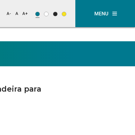
deira para