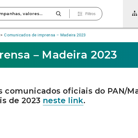
Filtros
Comunicados de imprensa – Madeira 2023
ensa – Madeira 2023
s comunicados oficiais do PAN/Ma
is de 2023
neste link
.