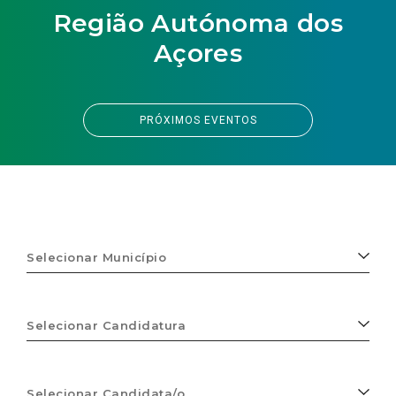
Região Autónoma dos
Açores
PRÓXIMOS EVENTOS
Selecionar
Município
Selecionar
Candidatura
Selecionar