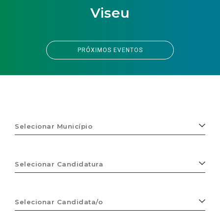
Viseu
PRÓXIMOS EVENTOS
Selecionar
Município
Selecionar
Candidatura
Selecionar
Candidata/o