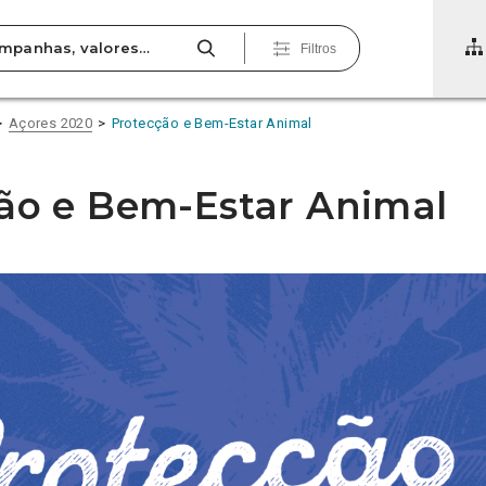
Filtros
Açores 2020
Protecção e Bem-Estar Animal
ão e Bem-Estar Animal