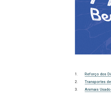
Reforço dos Di
Transportes de
Animais Usados