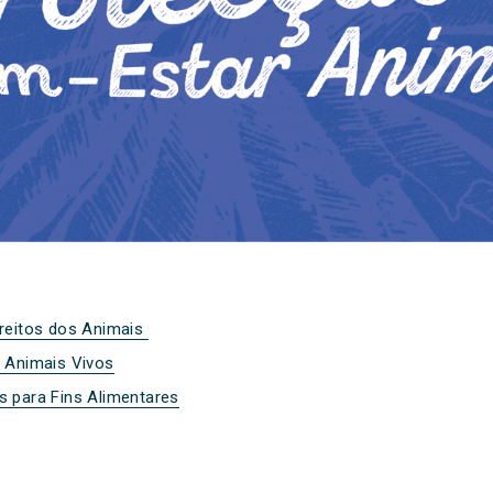
reitos dos Animais
 Animais Vivos
 para Fins Alimentares