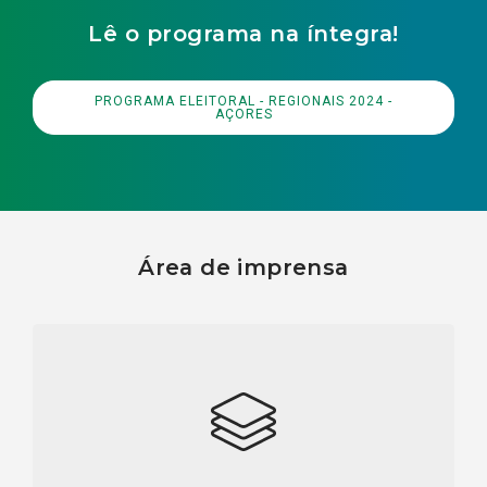
Lê o programa na íntegra!
PROGRAMA ELEITORAL - REGIONAIS 2024 -
AÇORES
Área de imprensa