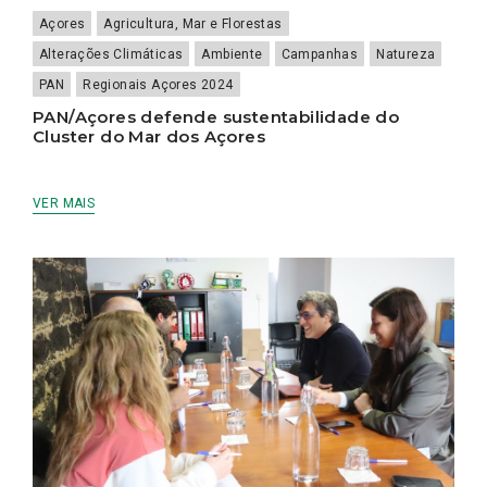
Açores
Agricultura, Mar e Florestas
Alterações Climáticas
Ambiente
Campanhas
Natureza
PAN
Regionais Açores 2024
PAN/Açores defende sustentabilidade do
Cluster do Mar dos Açores
VER MAIS