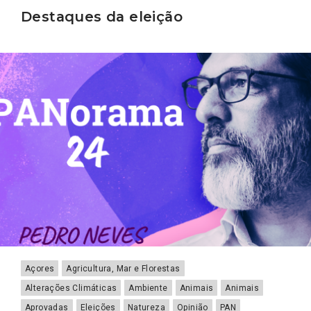
Destaques da eleição
Açores
Agricultura, Mar e Florestas
Alterações Climáticas
Ambiente
Animais
Animais
Aprovadas
Eleições
Natureza
Opinião
PAN