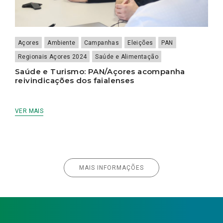
Açores
Ambiente
Campanhas
Eleições
PAN
Regionais Açores 2024
Saúde e Alimentação
Saúde e Turismo: PAN/Açores acompanha
reivindicações dos faialenses
VER MAIS
MAIS INFORMAÇÕES