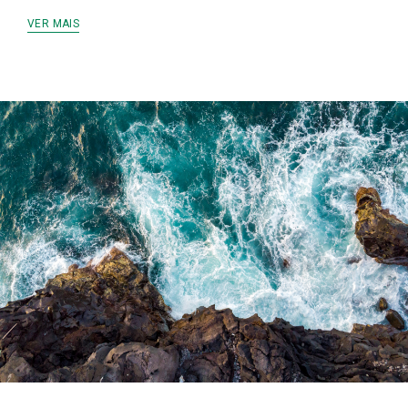
VER MAIS