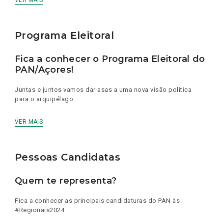
VER MAIS
Programa Eleitoral
Fica a conhecer o Programa Eleitoral do
PAN/Açores!
Juntas e juntos vamos dar asas a uma nova visão política
para o arquipélago
VER MAIS
Pessoas Candidatas
Quem te representa?
Fica a conhecer as principais candidaturas do PAN às
#Regionais2024