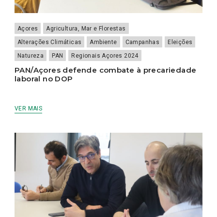
Açores
Agricultura, Mar e Florestas
Alterações Climáticas
Ambiente
Campanhas
Eleições
Natureza
PAN
Regionais Açores 2024
PAN/Açores defende combate à precariedade
laboral no DOP
VER MAIS