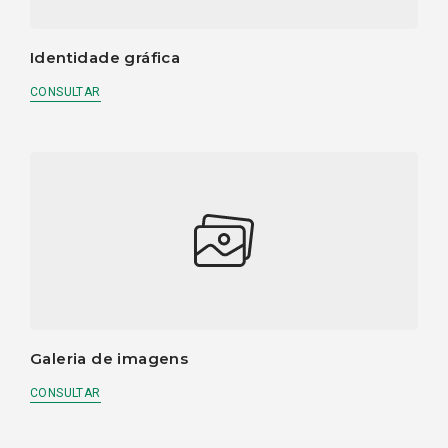
Identidade gráfica
CONSULTAR
Galeria de imagens
CONSULTAR