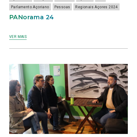
Parlamento Açoriano
Pessoas
Regionais Açores 2024
PANorama 24
VER MAIS