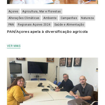
Açores
Agricultura, Mar e Florestas
Alterações Climáticas
Ambiente
Campanhas
Natureza
PAN
Regionais Açores 2024
Saúde e Alimentação
PAN/Açores apela à diversificação agrícola
VER MAIS