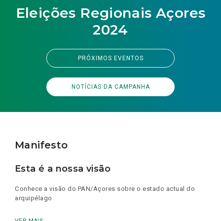
Eleições Regionais Açores
2024
PRÓXIMOS EVENTOS
NOTÍCIAS DA CAMPANHA
Manifesto
Esta é a nossa visão
Conhece a visão do PAN/Açores sobre o estado actual do
arquipélago