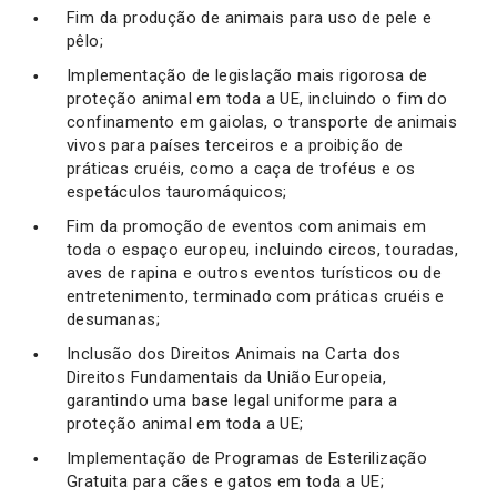
Fim da produção de animais para uso de pele e
pêlo;
Implementação de legislação mais rigorosa de
proteção animal em toda a UE, incluindo o fim do
confinamento em gaiolas, o transporte de animais
vivos para países terceiros e a proibição de
práticas cruéis, como a caça de troféus e os
espetáculos tauromáquicos;
Fim da promoção de eventos com animais em
toda o espaço europeu, incluindo circos, touradas,
aves de rapina e outros eventos turísticos ou de
entretenimento, terminado com práticas cruéis e
desumanas;
Inclusão dos Direitos Animais na Carta dos
Direitos Fundamentais da União Europeia,
garantindo uma base legal uniforme para a
proteção animal em toda a UE;
Implementação de Programas de Esterilização
Gratuita para cães e gatos em toda a UE;