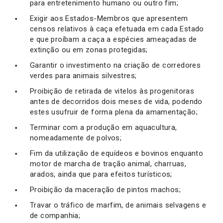
para entretenimento humano ou outro fim;
Exigir aos Estados-Membros que apresentem
censos relativos à caça efetuada em cada Estado
e que proíbam a caça a espécies ameaçadas de
extinção ou em zonas protegidas;
Garantir o investimento na criação de corredores
verdes para animais silvestres;
Proibição de retirada de vitelos às progenitoras
antes de decorridos dois meses de vida, podendo
estes usufruir de forma plena da amamentação;
Terminar com a produção em aquacultura,
nomeadamente de polvos;
Fim da utilização de equídeos e bovinos enquanto
motor de marcha de tração animal, charruas,
arados, ainda que para efeitos turísticos;
Proibição da maceração de pintos machos;
Travar o tráfico de marfim, de animais selvagens e
de companhia;