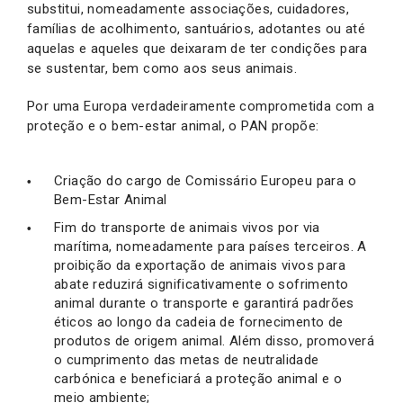
substitui, nomeadamente associações, cuidadores,
famílias de acolhimento, santuários, adotantes ou até
aquelas e aqueles que deixaram de ter condições para
se sustentar, bem como aos seus animais.
Por uma Europa verdadeiramente comprometida com a
proteção e o bem-estar animal, o PAN propõe:
Criação do cargo de Comissário Europeu para o
Bem-Estar Animal
Fim do transporte de animais vivos por via
marítima, nomeadamente para países terceiros. A
proibição da exportação de animais vivos para
abate reduzirá significativamente o sofrimento
animal durante o transporte e garantirá padrões
éticos ao longo da cadeia de fornecimento de
produtos de origem animal. Além disso, promoverá
o cumprimento das metas de neutralidade
carbónica e beneficiará a proteção animal e o
meio ambiente;