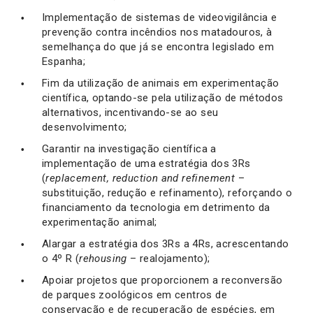
Implementação de sistemas de videovigilância e
prevenção contra incêndios nos matadouros, à
semelhança do que já se encontra legislado em
Espanha;
Fim da utilização de animais em experimentação
científica, optando-se pela utilização de métodos
alternativos, incentivando-se ao seu
desenvolvimento;
Garantir na investigação científica a
implementação de uma estratégia dos 3Rs
(
replacement, reduction and refinement
–
substituição, redução e refinamento), reforçando o
financiamento da tecnologia em detrimento da
experimentação animal;
Alargar a estratégia dos 3Rs a 4Rs, acrescentando
o 4º R (
rehousing
– realojamento);
Apoiar projetos que proporcionem a reconversão
de parques zoológicos em centros de
conservação e de recuperação de espécies, em