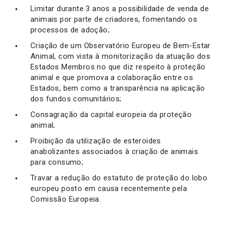
Limitar durante 3 anos a possibilidade de venda de
animais por parte de criadores, fomentando os
processos de adoção;
Criação de um Observatório Europeu de Bem-Estar
Animal, com vista à monitorização da atuação dos
Estados Membros no que diz respeito à proteção
animal e que promova a colaboração entre os
Estados, bem como a transparência na aplicação
dos fundos comunitários;
Consagração da capital europeia da proteção
animal;
Proibição da utilização de esteroides
anabolizantes associados à criação de animais
para consumo;
Travar a redução do estatuto de proteção do lobo
europeu posto em causa recentemente pela
Comissão Europeia.