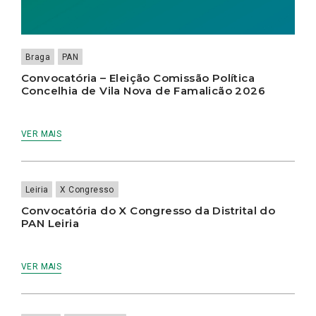
Braga
PAN
Convocatória – Eleição Comissão Política
Concelhia de Vila Nova de Famalicão 2026
VER MAIS
Leiria
X Congresso
Convocatória do X Congresso da Distrital do
PAN Leiria
VER MAIS