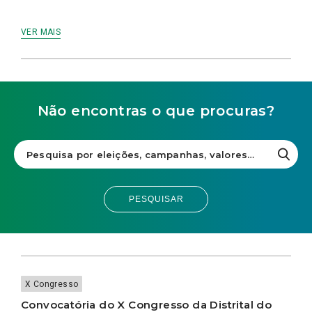
VER MAIS
Não encontras o que procuras?
PESQUISAR
X Congresso
Convocatória do X Congresso da Distrital do