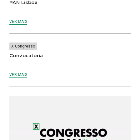
PAN Lisboa
VER MAIS
X Congresso
Convocatória
VER MAIS