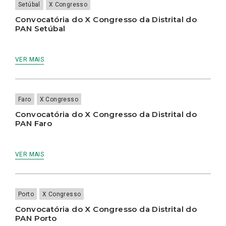
Setúbal
X Congresso
Convocatória do X Congresso da Distrital do
PAN Setúbal
VER MAIS
Faro
X Congresso
Convocatória do X Congresso da Distrital do
PAN Faro
VER MAIS
Porto
X Congresso
Convocatória do X Congresso da Distrital do
PAN Porto