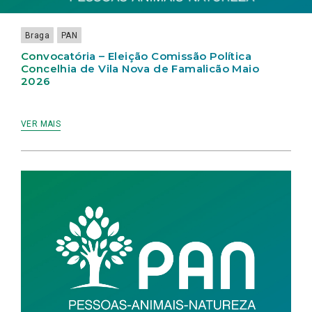
2026
Braga
PAN
Convocatória – Eleição Comissão Política
Concelhia de Vila Nova de Famalicão Maio
2026
VER MAIS