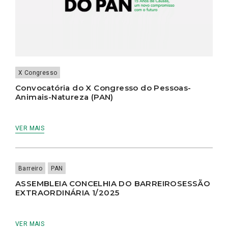
X Congresso
Convocatória do X Congresso do Pessoas-
Animais-Natureza (PAN)
VER MAIS
Barreiro
PAN
ASSEMBLEIA CONCELHIA DO BARREIROSESSÃO
EXTRAORDINÁRIA 1/2025
VER MAIS