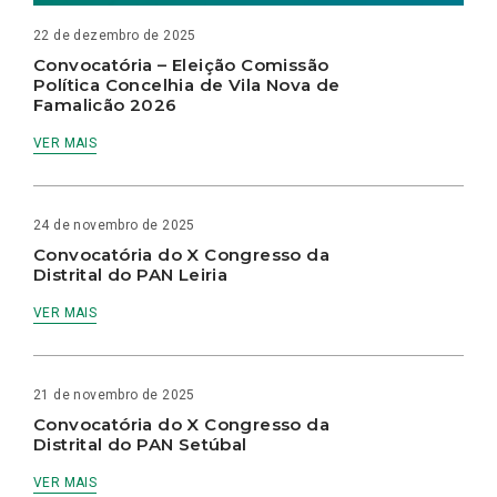
22 de dezembro de 2025
Convocatória – Eleição Comissão
Política Concelhia de Vila Nova de
Famalicão 2026
VER MAIS
24 de novembro de 2025
Convocatória do X Congresso da
Distrital do PAN Leiria
VER MAIS
21 de novembro de 2025
Convocatória do X Congresso da
Distrital do PAN Setúbal
VER MAIS