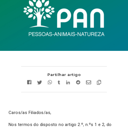
Partilhar artigo
Caros/as Filiados/as,
Nos termos do disposto no artigo 2.º, n.ºs 1 e 2, do