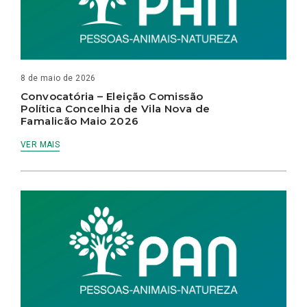
8 de maio de 2026
Convocatória – Eleição Comissão
Política Concelhia de Vila Nova de
Famalicão Maio 2026
VER MAIS