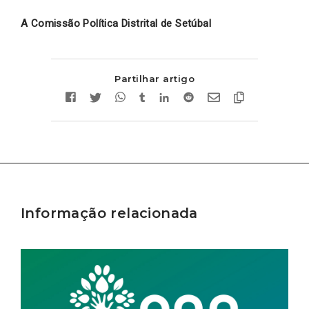
A Comissão Política Distrital de Setúbal
Partilhar artigo
Informação relacionada