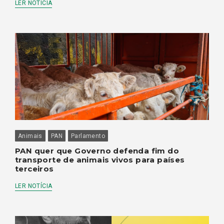
LER NOTÍCIA
Animais
PAN
Parlamento
PAN quer que Governo defenda fim do
transporte de animais vivos para países
terceiros
LER NOTÍCIA