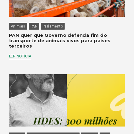
Animais
PAN
Parlamento
PAN quer que Governo defenda fim do
transporte de animais vivos para países
terceiros
LER NOTÍCIA