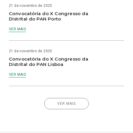
21 de novembro de 2025
Convocatória do X Congresso da
Distrital do PAN Porto
VER MAIS
21 de novembro de 2025
Convocatória do X Congresso da
Distrital do PAN Lisboa
VER MAIS
VER MAIS