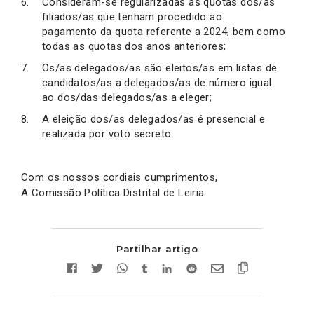
Consideram-se regularizadas as quotas dos/as
filiados/as que tenham procedido ao
pagamento da quota referente a 2024, bem como
todas as quotas dos anos anteriores;
Os/as delegados/as são eleitos/as em listas de
candidatos/as a delegados/as de número igual
ao dos/das delegados/as a eleger;
A eleição dos/as delegados/as é presencial e
realizada por voto secreto.
Com os nossos cordiais cumprimentos,
A Comissão Política Distrital de Leiria
Partilhar artigo