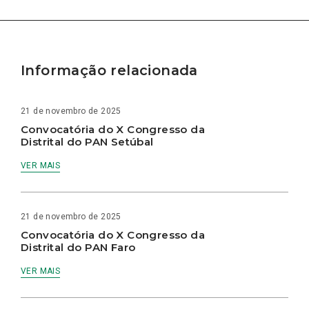
Informação relacionada
21 de novembro de 2025
Convocatória do X Congresso da
Distrital do PAN Setúbal
VER MAIS
21 de novembro de 2025
Convocatória do X Congresso da
Distrital do PAN Faro
VER MAIS