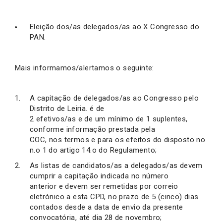
Eleição dos/as delegados/as ao X Congresso do
PAN.
Mais informamos/alertamos o seguinte:
A capitação de delegados/as ao Congresso pelo
Distrito de Leiria. é de
2 efetivos/as e de um mínimo de 1 suplentes,
conforme informação prestada pela
COC, nos termos e para os efeitos do disposto no
n.o 1 do artigo 14.o do Regulamento;
As listas de candidatos/as a delegados/as devem
cumprir a capitação indicada no número
anterior e devem ser remetidas por correio
eletrónico a esta CPD, no prazo de 5 (cinco) dias
contados desde a data de envio da presente
convocatória, até dia 28 de novembro;