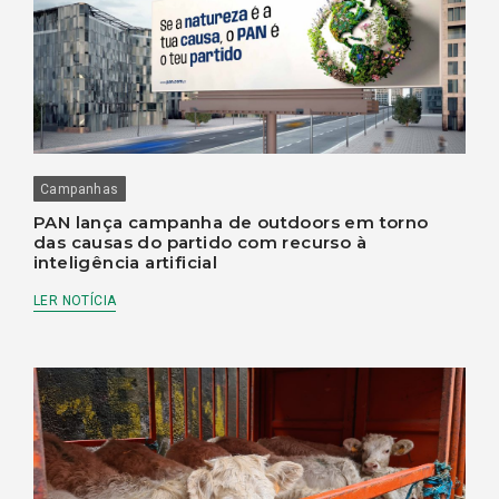
Campanhas
PAN lança campanha de outdoors em torno
das causas do partido com recurso à
inteligência artificial
LER NOTÍCIA