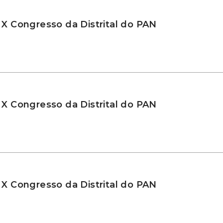
 X Congresso da Distrital do PAN
 X Congresso da Distrital do PAN
 X Congresso da Distrital do PAN