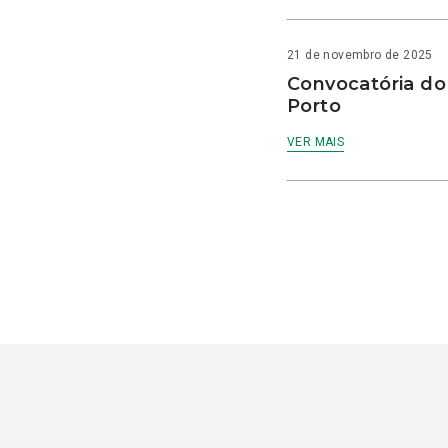
21 de novembro de 2025
Convocatória do
Porto
VER MAIS