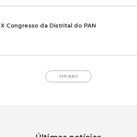
 X Congresso da Distrital do PAN
VER MAIS