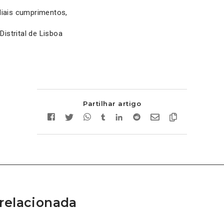
iais cumprimentos,
Distrital de Lisboa
Partilhar artigo
relacionada