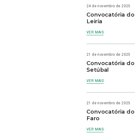
24 de novembro de 2025
Convocatória do
Leiria
VER MAIS
21 de novembro de 2025
Convocatória do
Setúbal
VER MAIS
21 de novembro de 2025
Convocatória do
Faro
VER MAIS