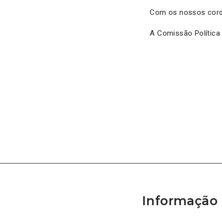
Com os nossos cord
A Comissão Política 
Informação 