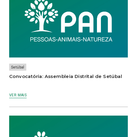
Setúbal
Convocatória: Assembleia Distrital de Setúbal
VER MAIS