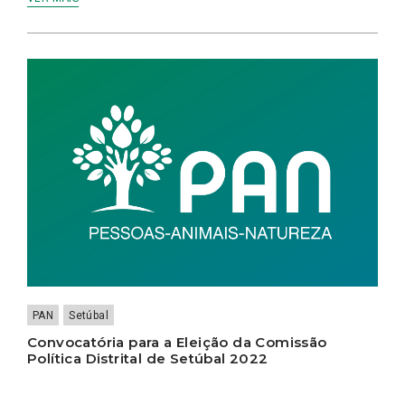
PAN
Setúbal
Convocatória para a Eleição da Comissão
Política Distrital de Setúbal 2022