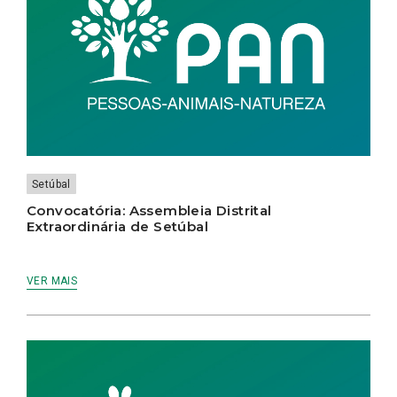
Setúbal
Convocatória: Assembleia Distrital
Extraordinária de Setúbal
VER MAIS