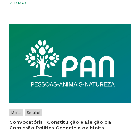
VER MAIS
Moita
Setúbal
Convocatória | Constituição e Eleição da
Comissão Política Concelhia da Moita