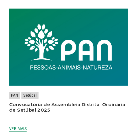
PAN
Setúbal
Convocatória de Assembleia Distrital Ordinária
de Setúbal 2025
VER MAIS