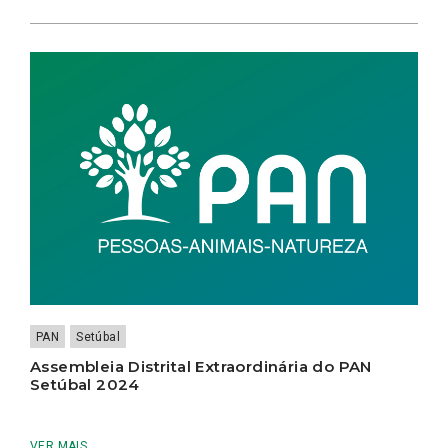
PAN
Setúbal
Assembleia Distrital Extraordinária do PAN
Setúbal 2024
VER MAIS