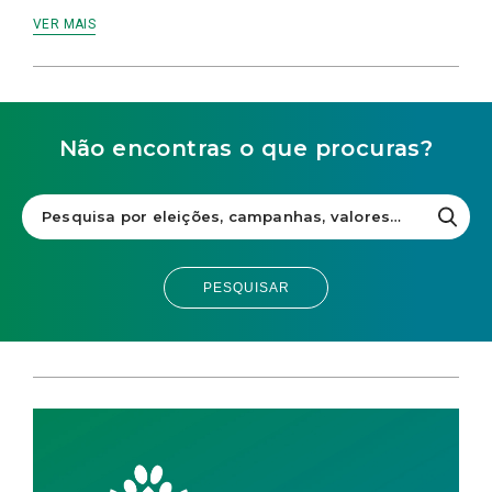
VER MAIS
Não encontras o que procuras?
PESQUISAR