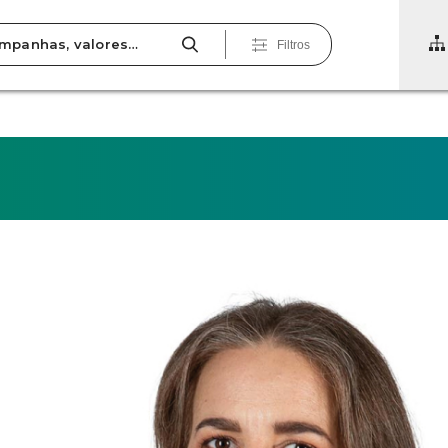
Filtros