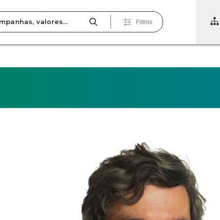
Filtros