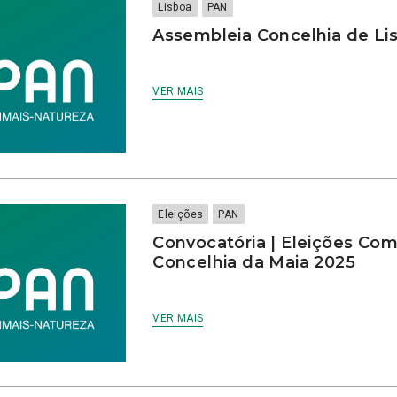
Lisboa
PAN
Assembleia Concelhia de Lis
VER MAIS
Eleições
PAN
Convocatória | Eleições Comi
Concelhia da Maia 2025
VER MAIS