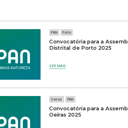
PAN
Porto
Convocatória para a Assembl
Distrital de Porto 2025
VER MAIS
Oeiras
PAN
Convocatória para a Assemb
Oeiras 2025