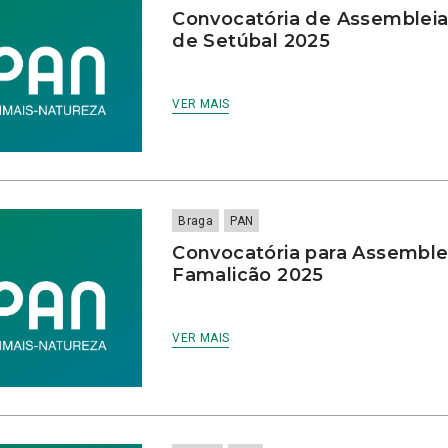
Convocatória de Assembleia D
de Setúbal 2025
VER MAIS
Braga
PAN
Convocatória para Assemblei
Famalicão 2025
VER MAIS