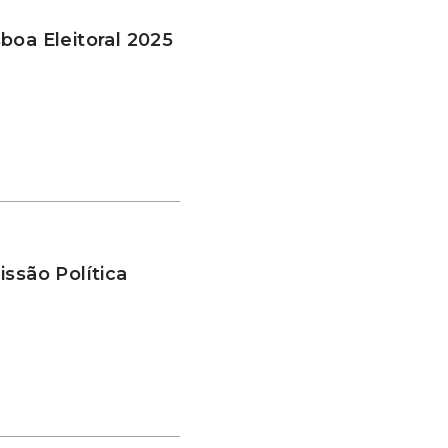
boa Eleitoral 2025
ssão Política