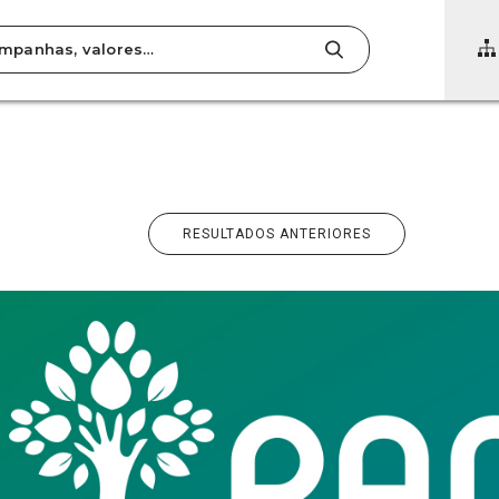
RESULTADOS ANTERIORES