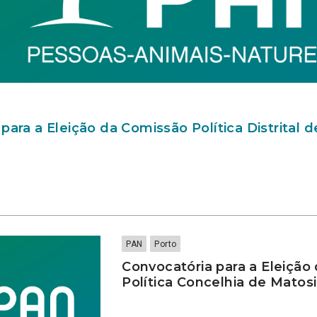
para a Eleição da Comissão Política Distrital 
PAN
Porto
Convocatória para a Eleição
Política Concelhia de Matos