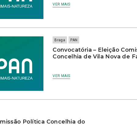
VER MAIS
Braga
PAN
Convocatória – Eleição Comi
Concelhia de Vila Nova de 
VER MAIS
missão Política Concelhia do