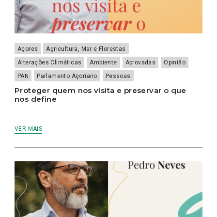
Açores
Agricultura, Mar e Florestas
Alterações Climáticas
Ambiente
Aprovadas
Opinião
PAN
Parlamento Açoriano
Pessoas
Proteger quem nos visita e preservar o que
nos define
VER MAIS