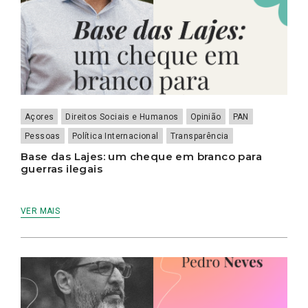
Açores
Direitos Sociais e Humanos
Opinião
PAN
Pessoas
Política Internacional
Transparência
Base das Lajes: um cheque em branco para
guerras ilegais
VER MAIS