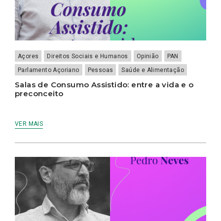
Açores
Direitos Sociais e Humanos
Opinião
PAN
Parlamento Açoriano
Pessoas
Saúde e Alimentação
Salas de Consumo Assistido: entre a vida e o
preconceito
VER MAIS