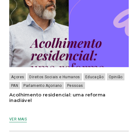
Açores
Direitos Sociais e Humanos
Educação
Opinião
PAN
Parlamento Açoriano
Pessoas
Acolhimento residencial: uma reforma
inadiável
VER MAIS