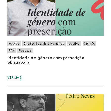
Açores
Direitos Sociais e Humanos
Justiça
Opinião
PAN
Pessoas
Identidade de género com prescrição
obrigatória
VER MAIS