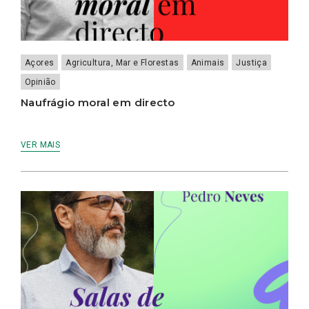
Açores
Agricultura, Mar e Florestas
Animais
Justiça
Opinião
Naufrágio moral em directo
VER MAIS