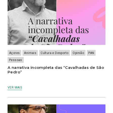
Açores
Animais
Cultura e Desporto
Opinião
PAN
Pessoas
A narrativa incompleta das “Cavalhadas de São
Pedro”
VER MAIS