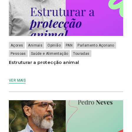
Açores
Animais
Opinião
PAN
Parlamento Açoriano
Pessoas
Saúde e Alimentação
Touradas
Estruturar a protecção animal
VER MAIS