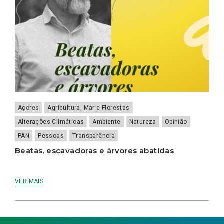
Açores
Agricultura, Mar e Florestas
Alterações Climáticas
Ambiente
Natureza
Opinião
PAN
Pessoas
Transparência
Beatas, escavadoras e árvores abatidas
VER MAIS