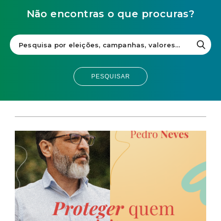
Não encontras o que procuras?
PESQUISAR