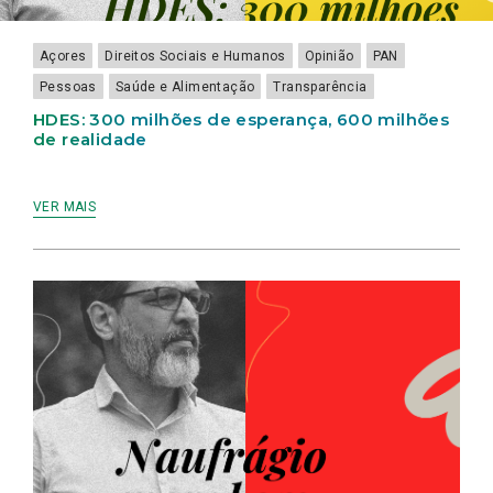
Açores
Direitos Sociais e Humanos
Opinião
PAN
Pessoas
Saúde e Alimentação
Transparência
HDES: 300 milhões de esperança, 600 milhões
de realidade
VER MAIS