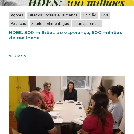
Açores
Direitos Sociais e Humanos
Opinião
PAN
Pessoas
Saúde e Alimentação
Transparência
HDES: 300 milhões de esperança, 600 milhões
de realidade
VER MAIS