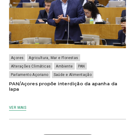
Açores
Agricultura, Mar e Florestas
Alterações Climáticas
Ambiente
PAN
Parlamento Açoriano
Saúde e Alimentação
PAN/Açores propõe interdição da apanha da
lapa
VER MAIS