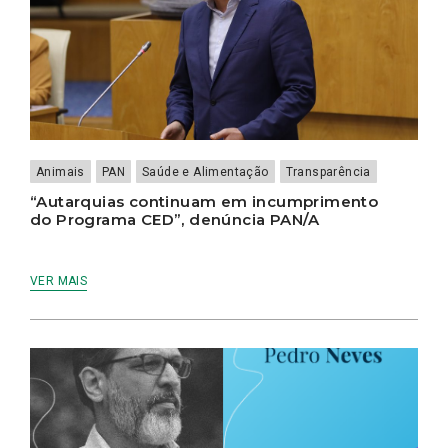
Animais
PAN
Saúde e Alimentação
Transparência
“Autarquias continuam em incumprimento
do Programa CED”, denúncia PAN/A
VER MAIS