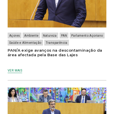
Açores
Ambiente
Natureza
PAN
Parlamento Açoriano
Saúde e Alimentação
Transparência
PAN/A exige avanços na descontaminação da
área afectada pela Base das Lajes
VER MAIS