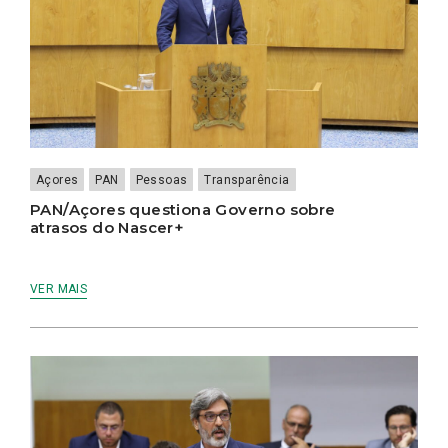
Açores
PAN
Pessoas
Transparência
PAN/Açores questiona Governo sobre
atrasos do Nascer+
VER MAIS