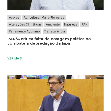
Açores
Agricultura, Mar e Florestas
Alterações Climáticas
Ambiente
Natureza
PAN
Parlamento Açoriano
Transparência
PAN/A critica falta de coragem política no
combate à depredação da lapa
VER MAIS