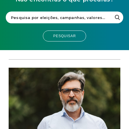
PESQUISAR