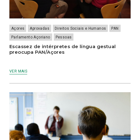
Açores
Aprovadas
Direitos Sociais e Humanos
PAN
Parlamento Açoriano
Pessoas
Escassez de intérpretes de língua gestual
preocupa PAN/Açores
VER MAIS