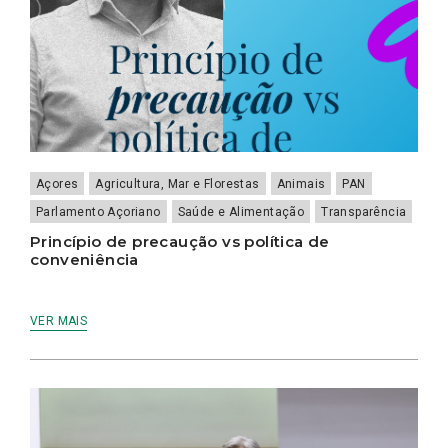
Açores
Agricultura, Mar e Florestas
Animais
PAN
Parlamento Açoriano
Saúde e Alimentação
Transparência
Princípio de precaução vs política de
conveniência
VER MAIS