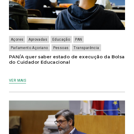
Açores
Aprovadas
Educação
PAN
Parlamento Açoriano
Pessoas
Transparência
PAN/A quer saber estado de execução da Bolsa
do Cuidador Educacional
VER MAIS